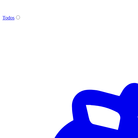
Todos