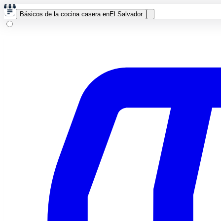
Básicos de la cocina casera en
El Salvador