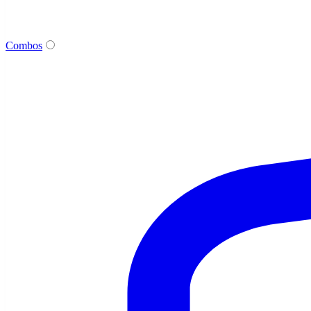
Combos