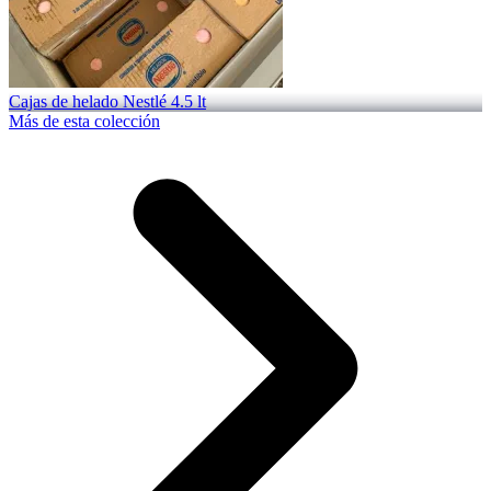
Cajas de helado Nestlé 4.5 lt
Más de esta colección