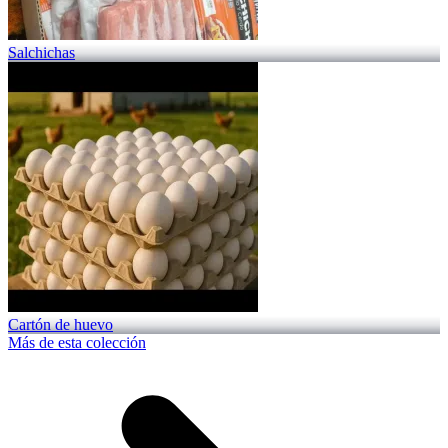
Salchichas
Cartón de huevo
Más de esta colección