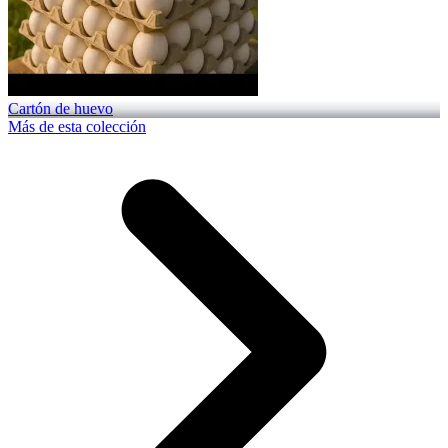
Cartón de huevo
Más de esta colección