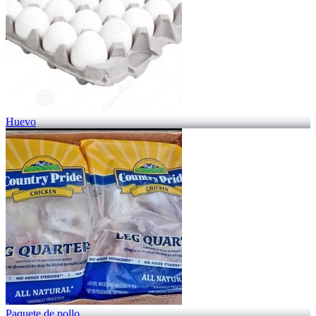
Huevo
Paquete de pollo