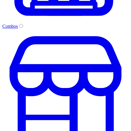
Combos