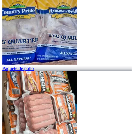
Paquete de pollo