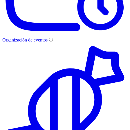
Organización de eventos