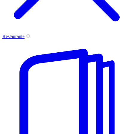
Restaurante