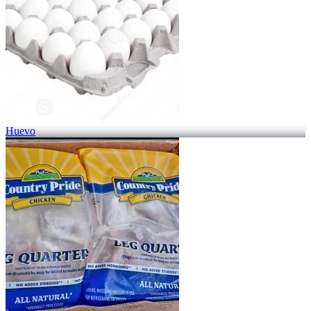
Huevo