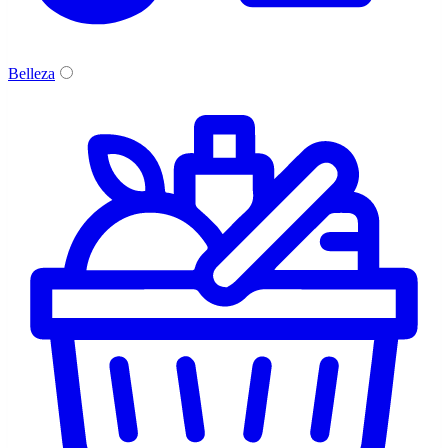
Belleza