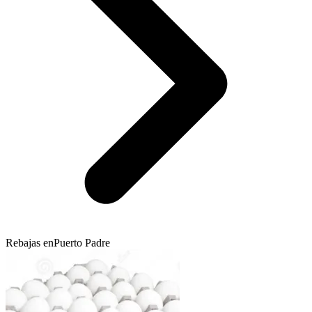
Rebajas en
Puerto Padre