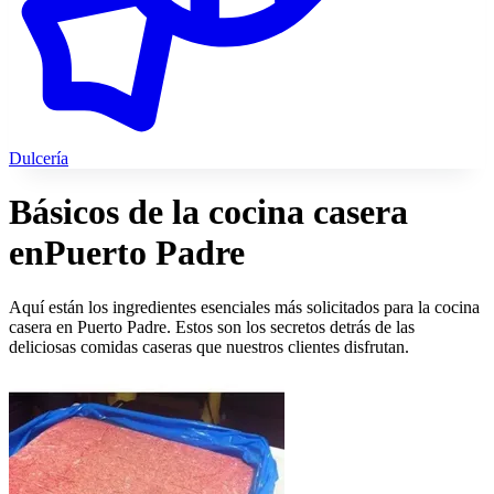
Dulcería
Básicos de la cocina casera
en
Puerto Padre
Aquí están los ingredientes esenciales más solicitados para la cocina
casera en Puerto Padre. Estos son los secretos detrás de las
deliciosas comidas caseras que nuestros clientes disfrutan.