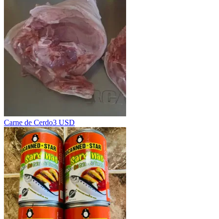
Carne de Cerdo
3 USD