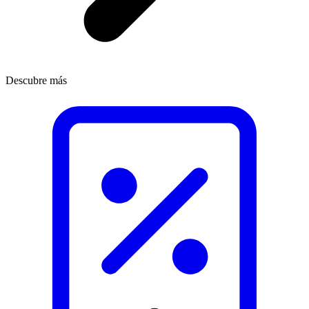
Descubre más