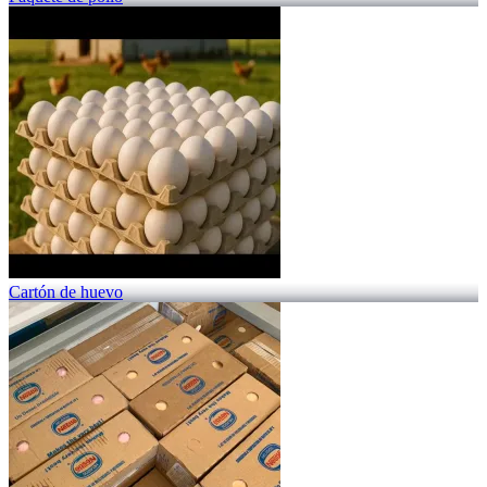
Cartón de huevo