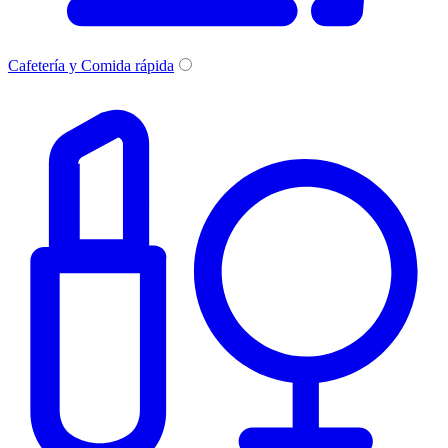
Cafetería y Comida rápida