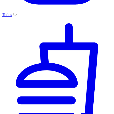
Todos