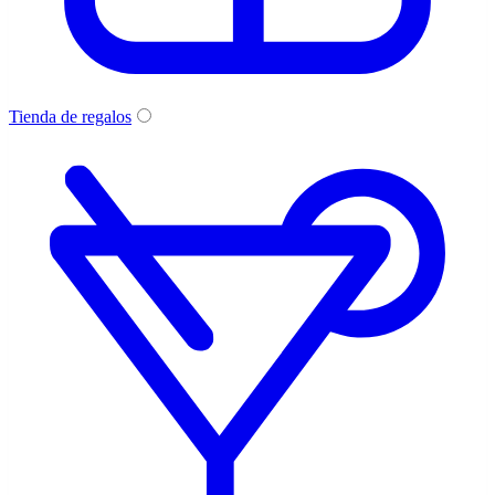
Tienda de regalos