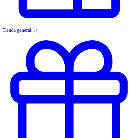
Tienda general