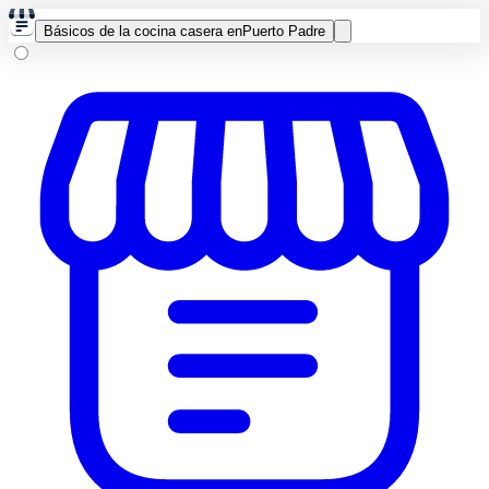
Básicos de la cocina casera en
Puerto Padre