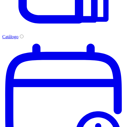
Catálogo