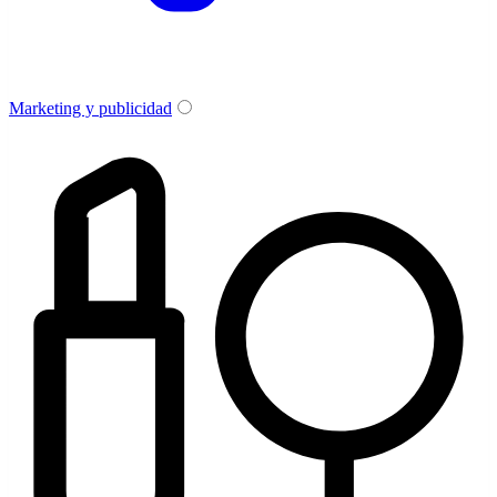
Marketing y publicidad