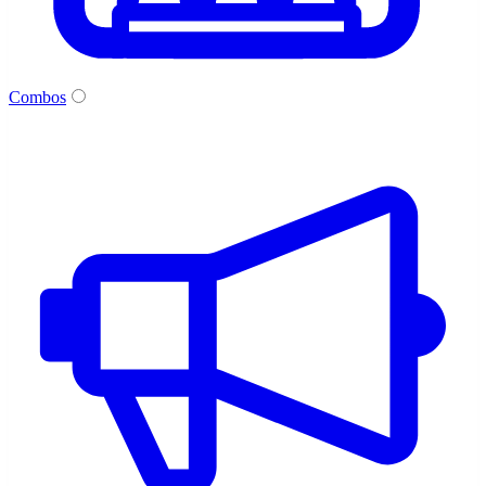
Combos