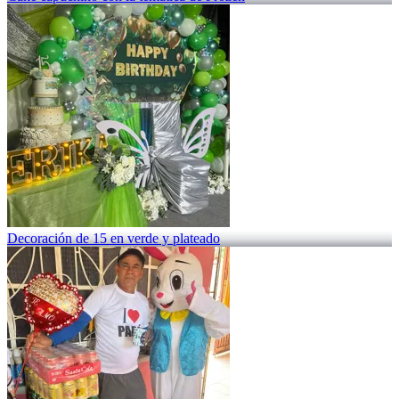
Decoración de 15 en verde y plateado