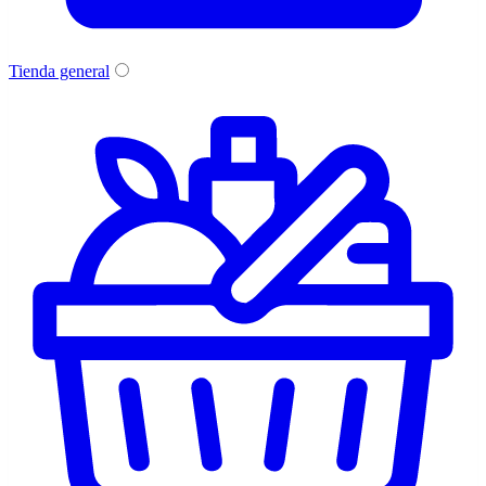
Tienda general