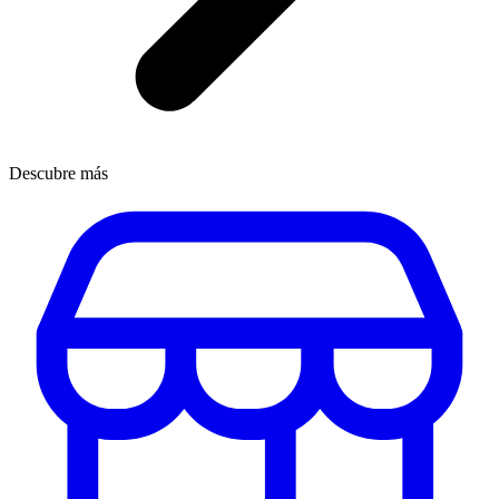
Descubre más