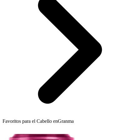
Favoritos para el Cabello en
Granma