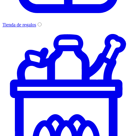
Tienda de regalos