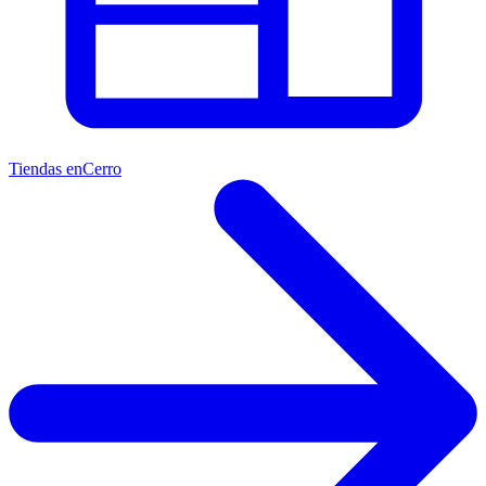
Tiendas en
Cerro