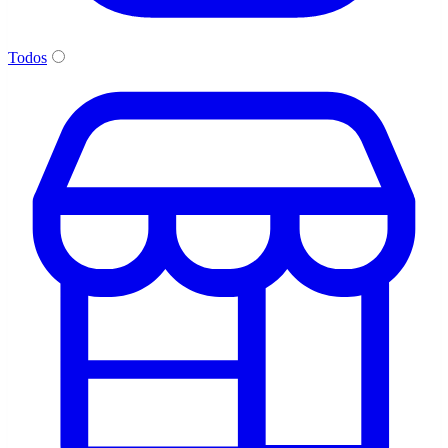
Todos