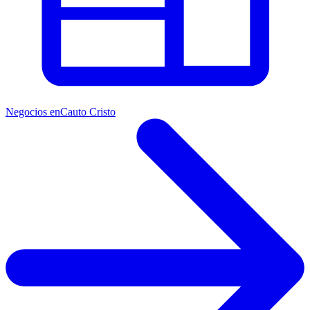
Negocios en
Cauto Cristo