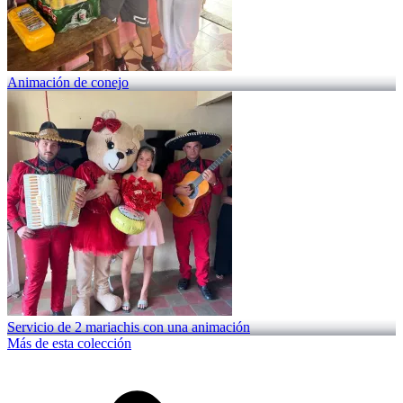
Animación de conejo
Servicio de 2 mariachis con una animación
Más de esta colección