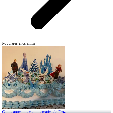
Populares en
Granma
Cake capuchino con la temática de Frozen