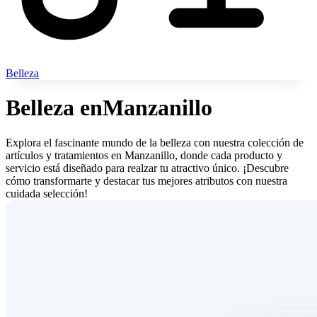
Belleza
Belleza en
Manzanillo
Explora el fascinante mundo de la belleza con nuestra colección de
artículos y tratamientos en Manzanillo, donde cada producto y
servicio está diseñado para realzar tu atractivo único. ¡Descubre
cómo transformarte y destacar tus mejores atributos con nuestra
cuidada selección!