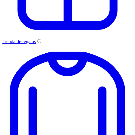
Tienda de regalos