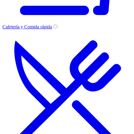
Cafetería y Comida rápida