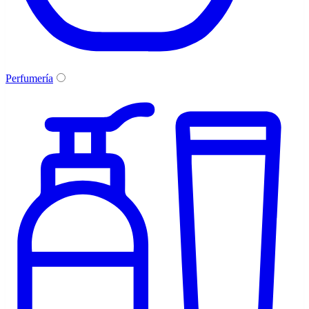
Perfumería