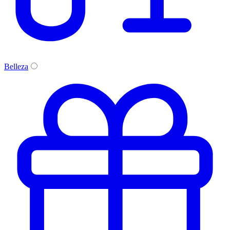
Belleza