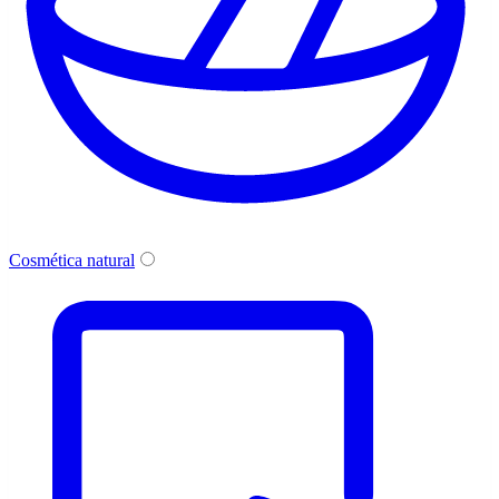
Cosmética natural