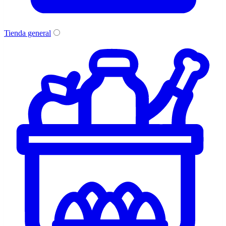
Tienda general