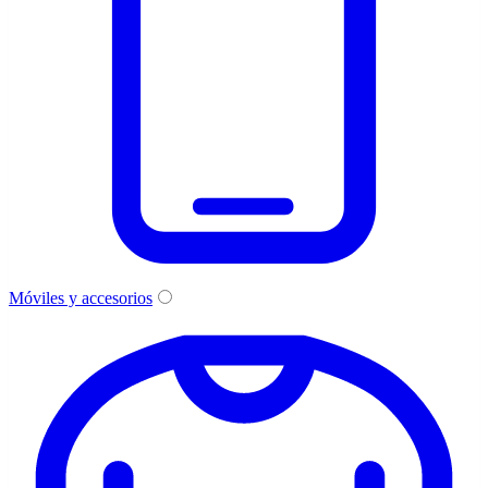
Móviles y accesorios