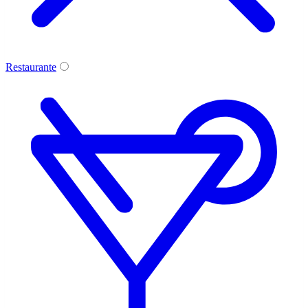
Restaurante