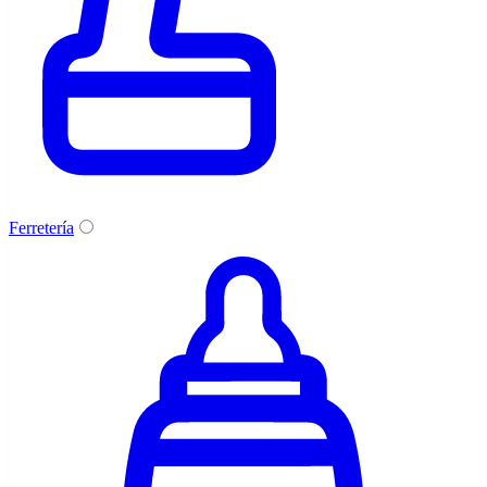
Ferretería