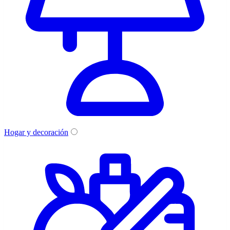
Hogar y decoración