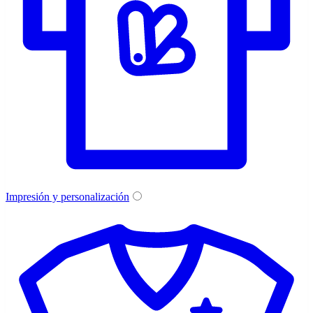
Impresión y personalización