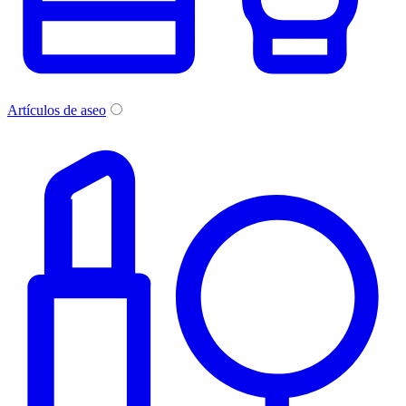
Artículos de aseo