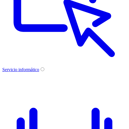
Servicio informático