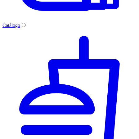
Catálogo