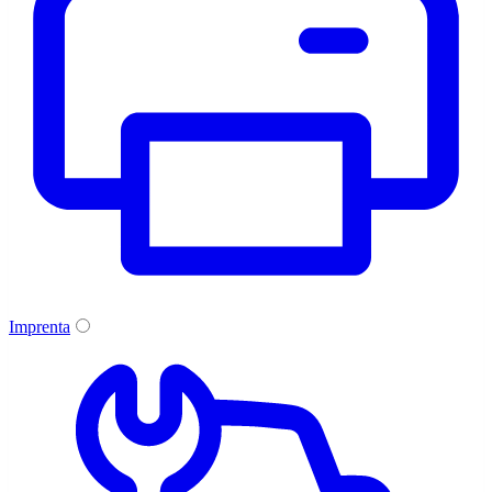
Imprenta