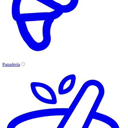
Panadería