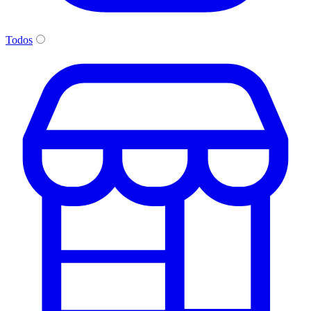
Todos