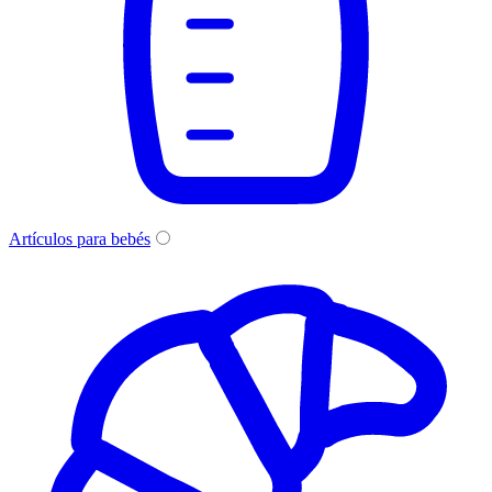
Artículos para bebés