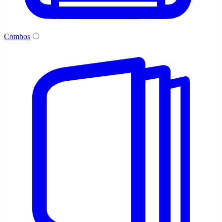
Combos