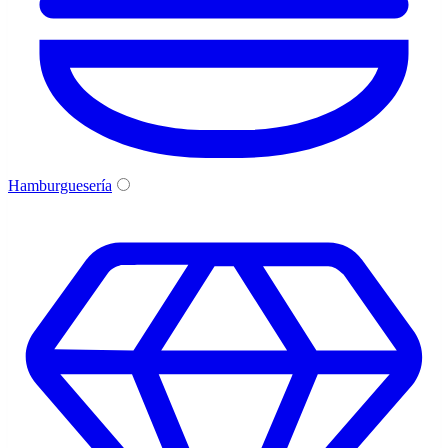
Hamburguesería