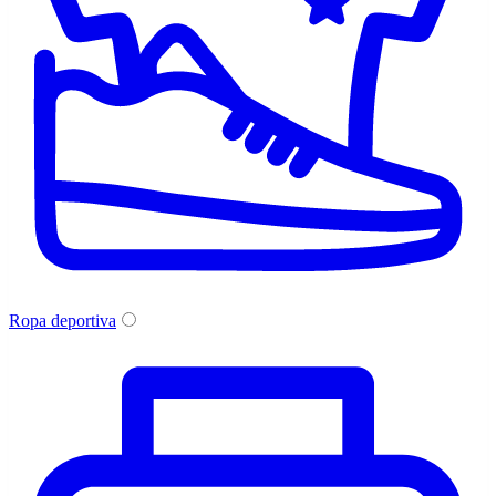
Ropa deportiva