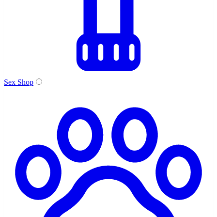
Sex Shop