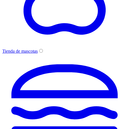
Tienda de mascotas