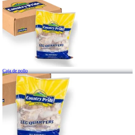
Caja de pollo