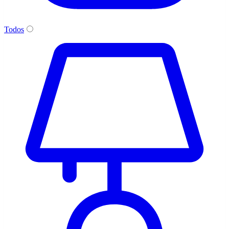
Todos