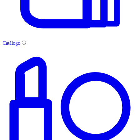
Catálogo