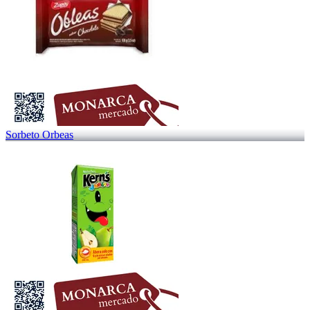
Sorbeto Orbeas