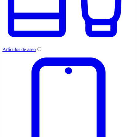
Artículos de aseo