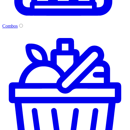
Combos