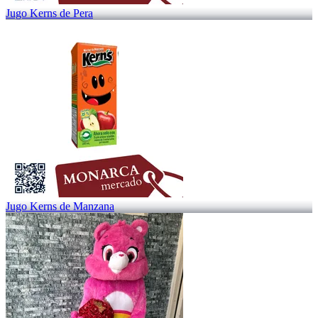
Jugo Kerns de Pera
Jugo Kerns de Manzana