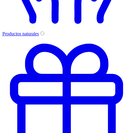
Productos naturales