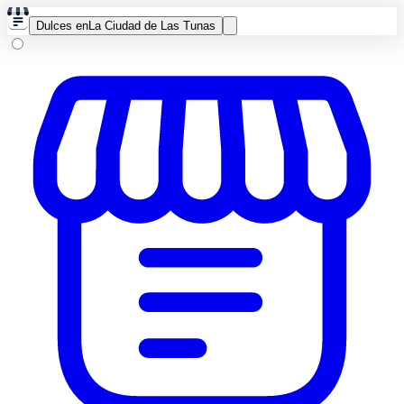
Dulces en
La Ciudad de Las Tunas