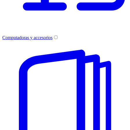
Computadoras y accesorios