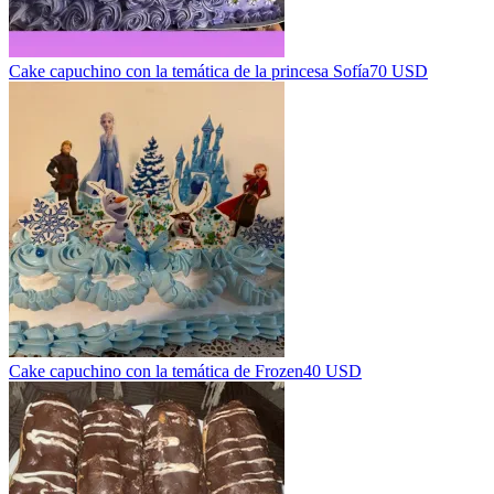
Cake capuchino con la temática de la princesa Sofía
70 USD
Cake capuchino con la temática de Frozen
40 USD