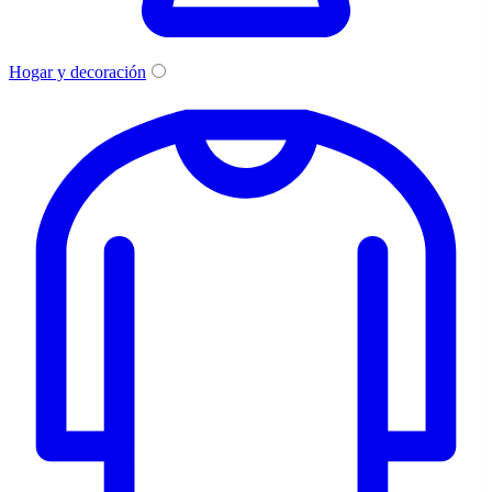
Hogar y decoración