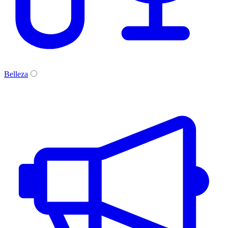
Belleza