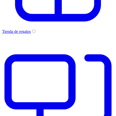
Tienda de regalos