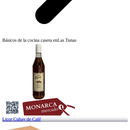
Básicos de la cocina casera en
Las Tunas
Licor Cubay de Café