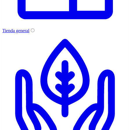
Tienda general