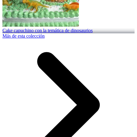
Cake capuchino con la temática de dinosaurios
Más de esta colección