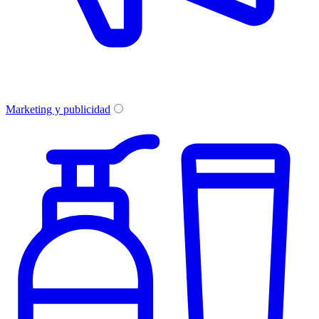
Marketing y publicidad