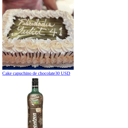
Cake capuchino de chocolate
30 USD