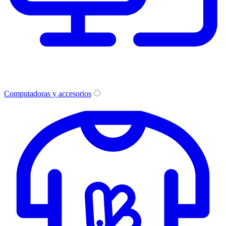
Computadoras y accesorios