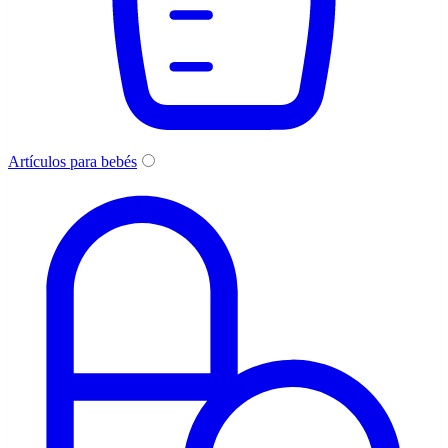
Artículos para bebés