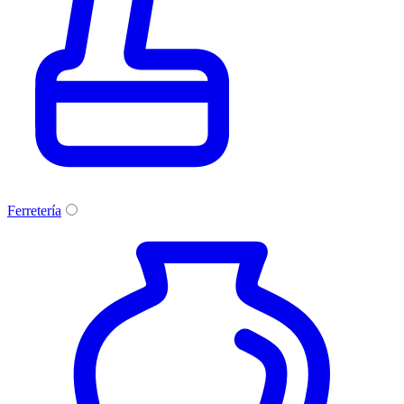
Ferretería