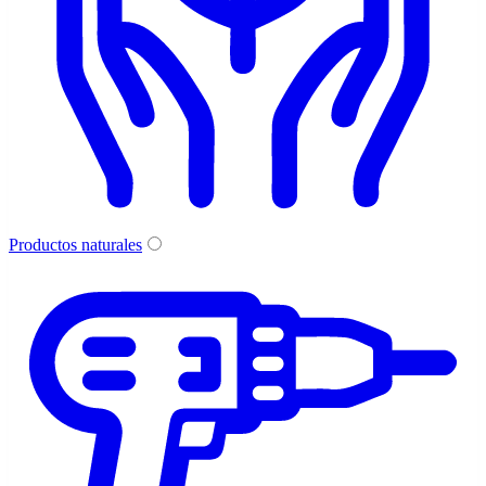
Productos naturales