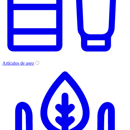
Artículos de aseo