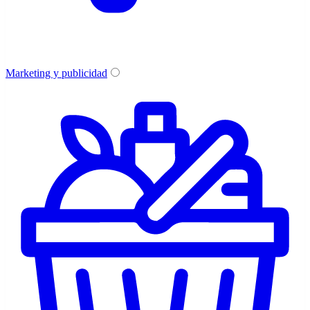
Marketing y publicidad