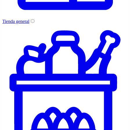
Tienda general