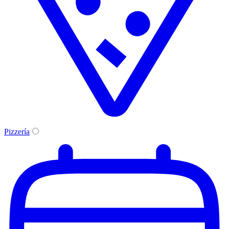
Pizzería