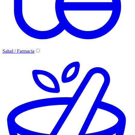
Salud / Farmacia