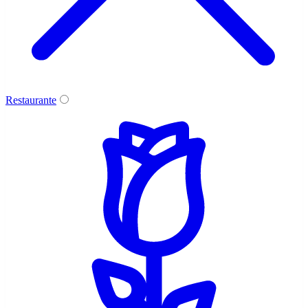
Restaurante