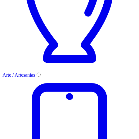
Arte / Artesanías