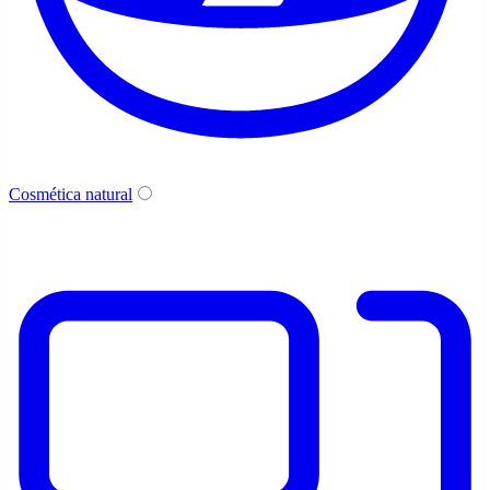
Cosmética natural