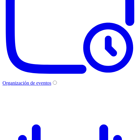
Organización de eventos