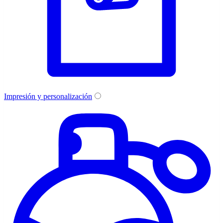
Impresión y personalización