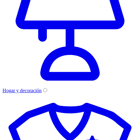
Hogar y decoración