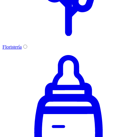
Floristería