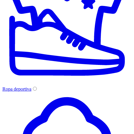
Ropa deportiva