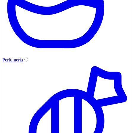
Perfumería