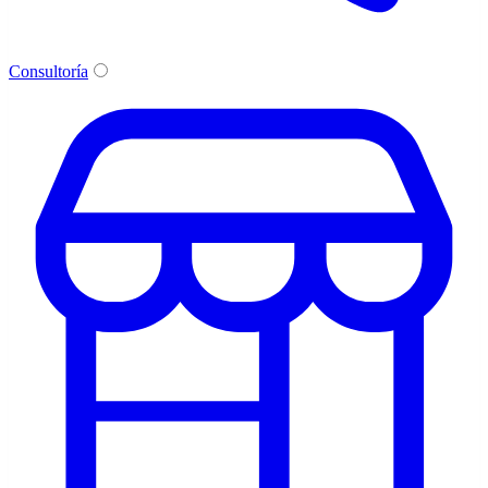
Consultoría