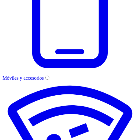
Móviles y accesorios