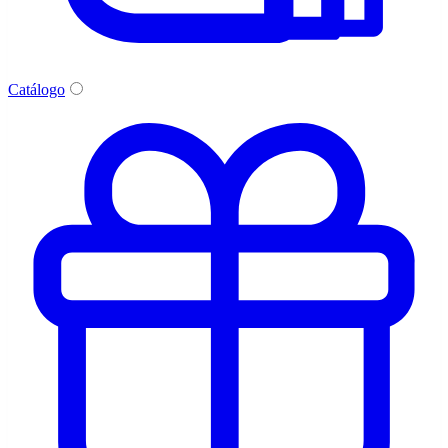
Catálogo