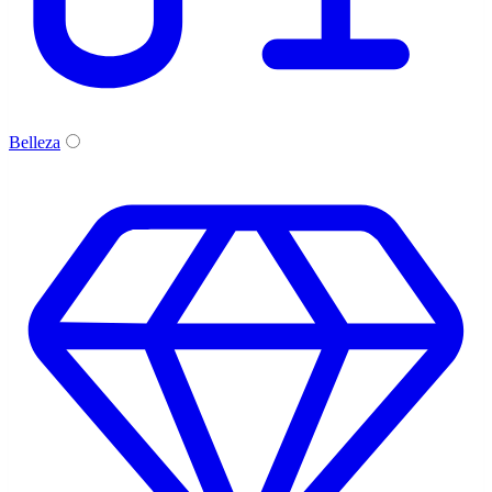
Belleza