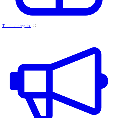
Tienda de regalos