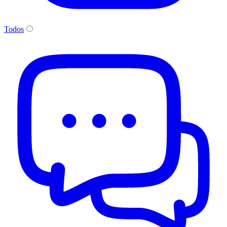
Todos