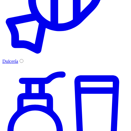
Dulcería