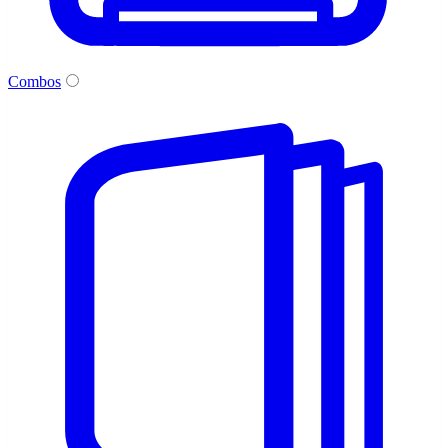
Combos