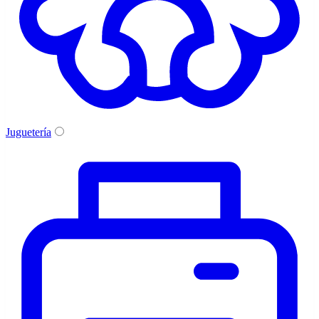
Juguetería