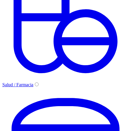
Salud / Farmacia