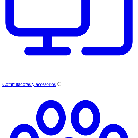
Computadoras y accesorios