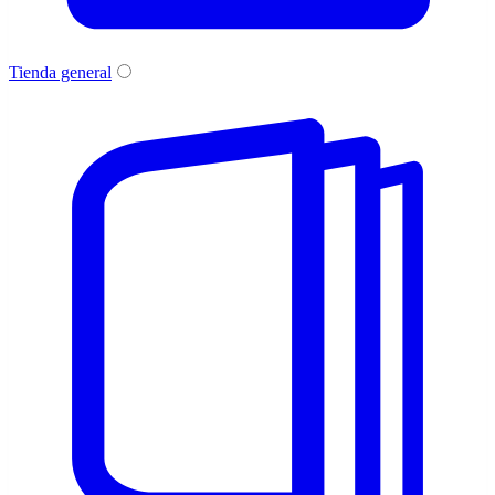
Tienda general