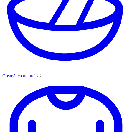
Cosmética natural