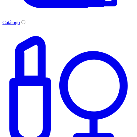
Catálogo