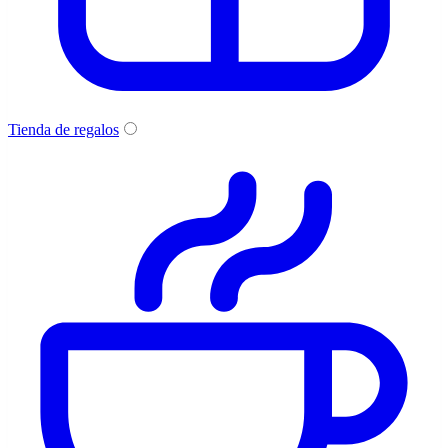
Tienda de regalos