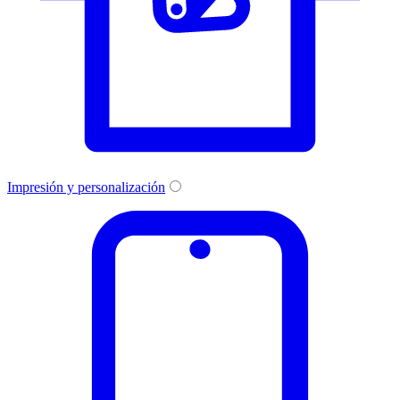
Impresión y personalización