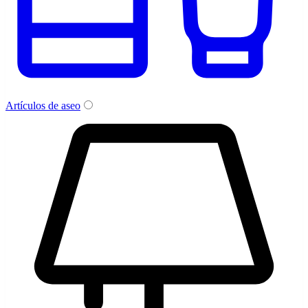
Artículos de aseo