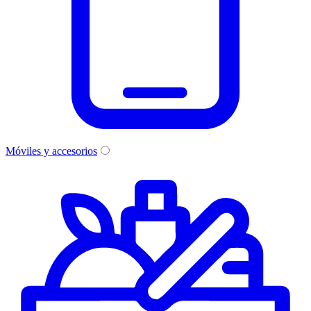
Móviles y accesorios