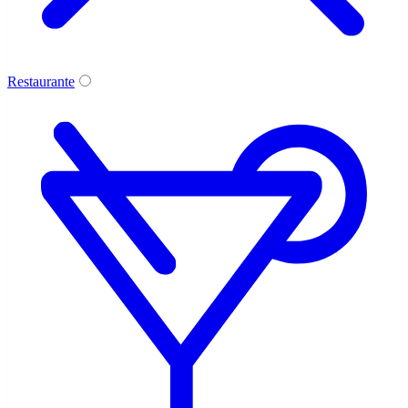
Restaurante