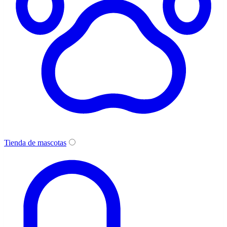
Tienda de mascotas