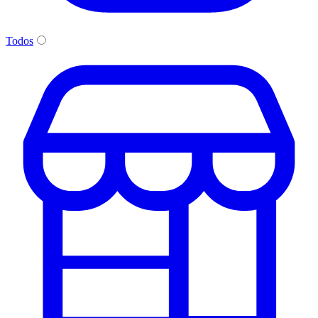
Todos