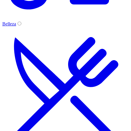
Belleza