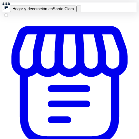
Hogar y decoración en
Santa Clara