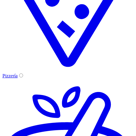
Pizzería