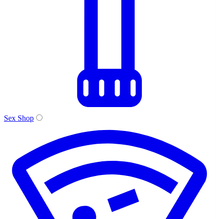
Sex Shop