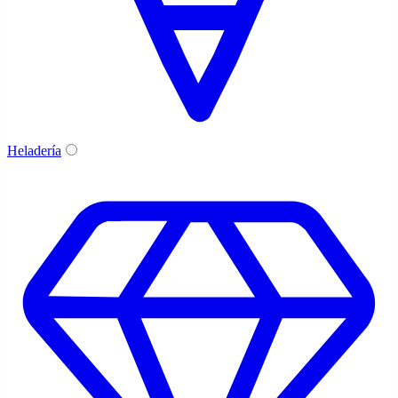
Heladería