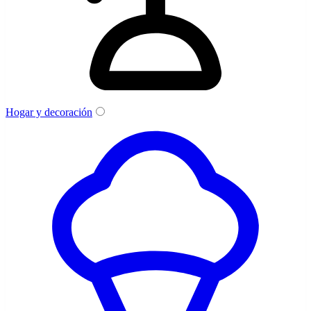
Hogar y decoración