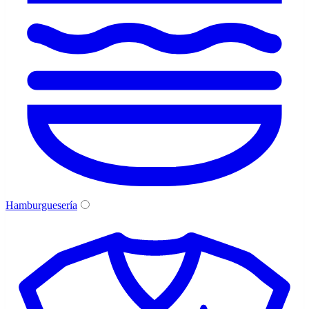
Hamburguesería