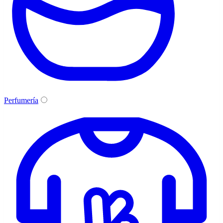
Perfumería