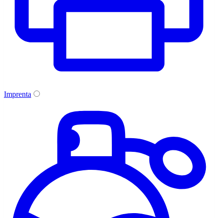
Imprenta