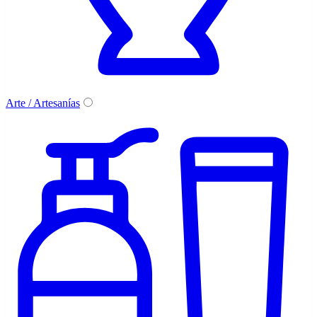
Arte / Artesanías