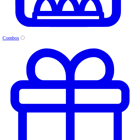
Combos