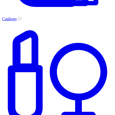
Catálogo