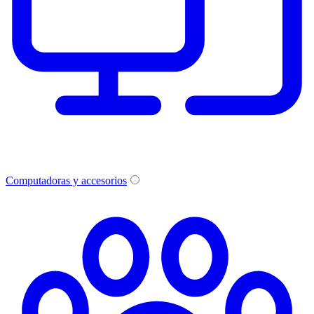
Computadoras y accesorios