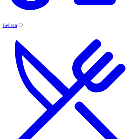
Belleza