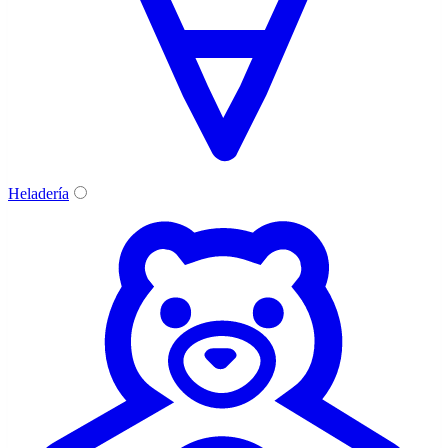
Heladería