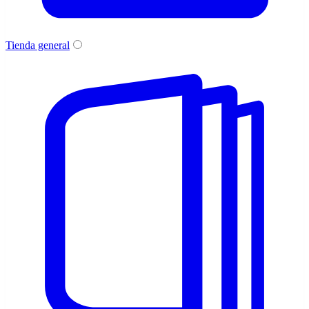
Tienda general