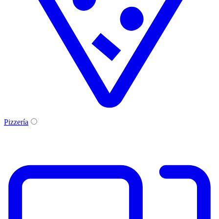
Pizzería