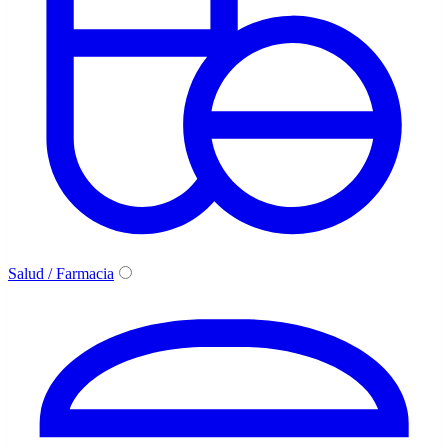
Salud / Farmacia