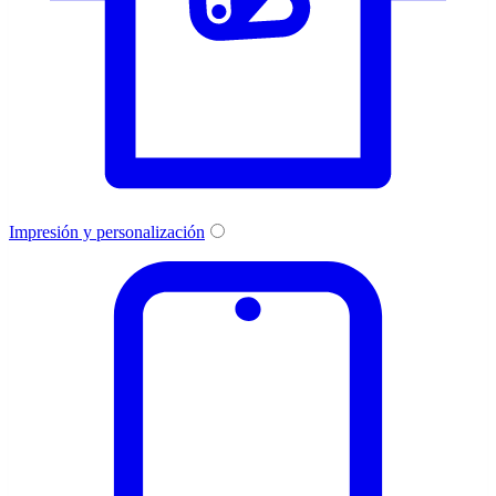
Impresión y personalización