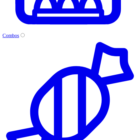
Combos