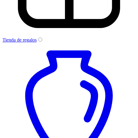
Tienda de regalos