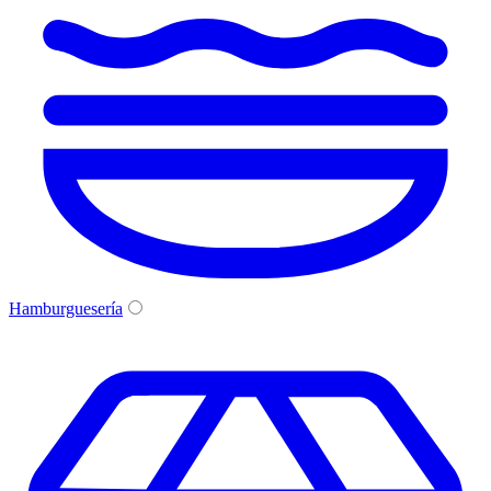
Hamburguesería