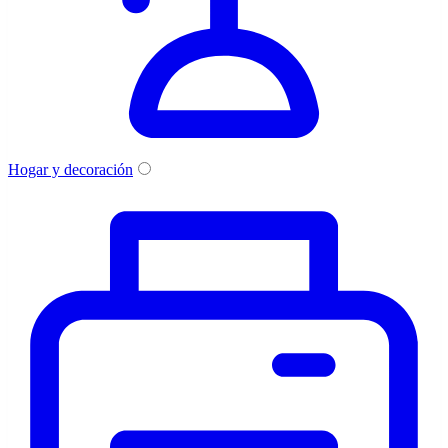
Hogar y decoración