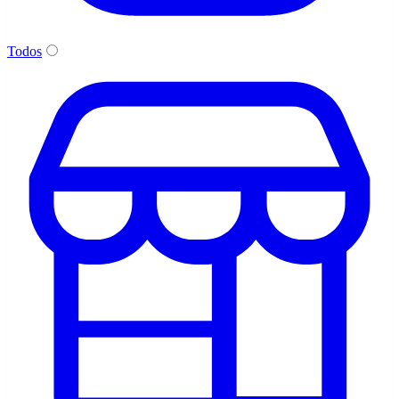
Todos