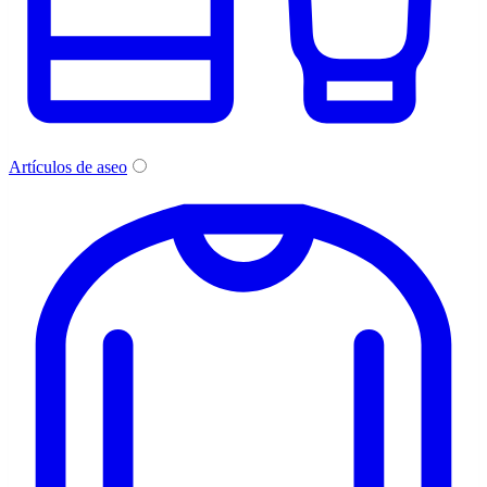
Artículos de aseo