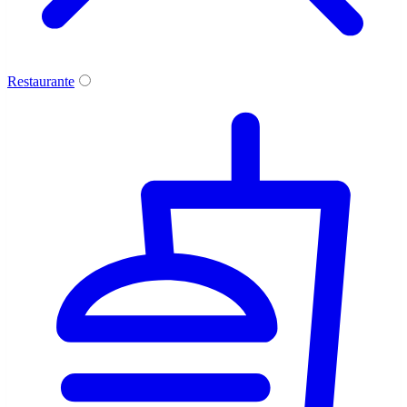
Restaurante