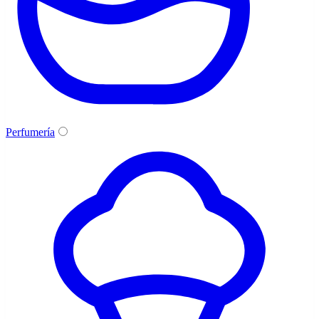
Perfumería