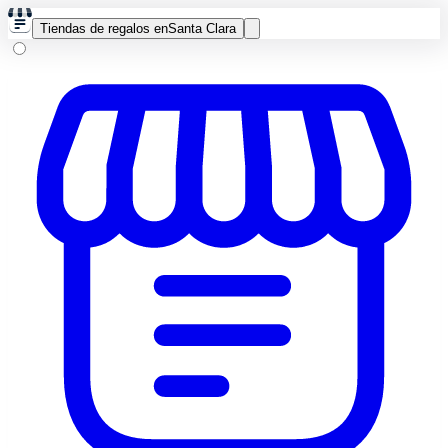
Tiendas de regalos en
Santa Clara