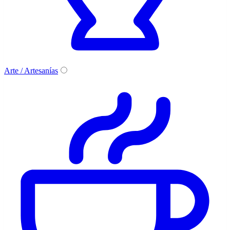
Arte / Artesanías