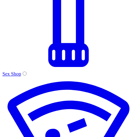
Sex Shop