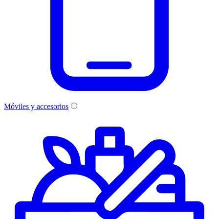
Móviles y accesorios