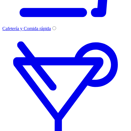
Cafetería y Comida rápida