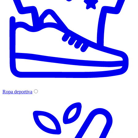
Ropa deportiva