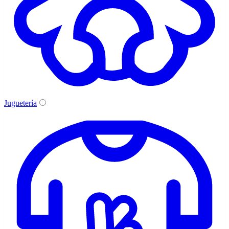
Juguetería