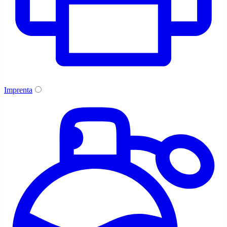
Imprenta