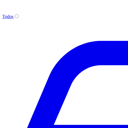
Todos