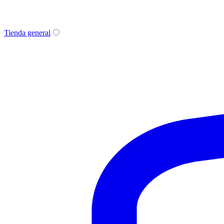
Tienda general