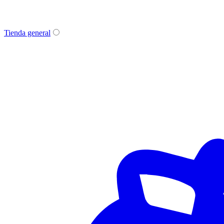
Tienda general