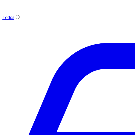
Todos