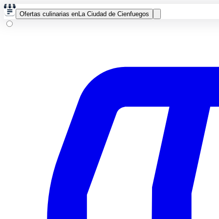
Ofertas culinarias en
La Ciudad de Cienfuegos