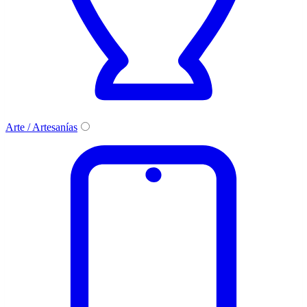
Arte / Artesanías