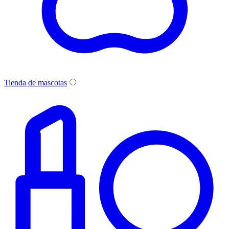
Tienda de mascotas