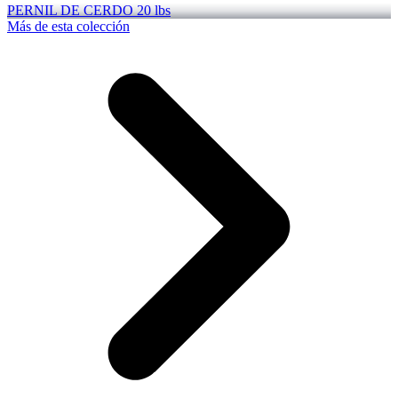
PERNIL DE CERDO 20 lbs
Más de esta colección