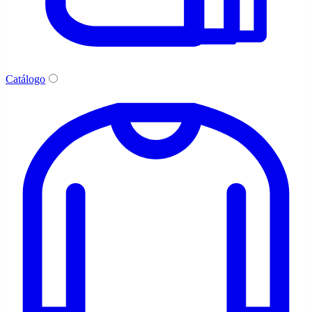
Catálogo