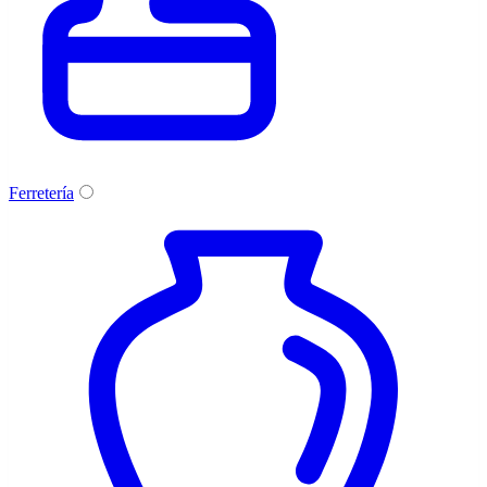
Ferretería