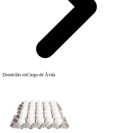
Domicilio en
Ciego de Ávila