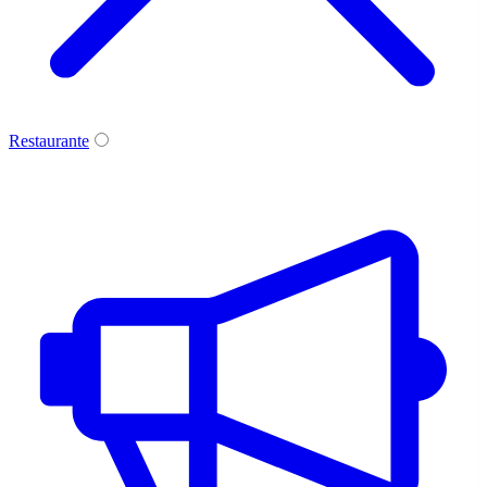
Restaurante