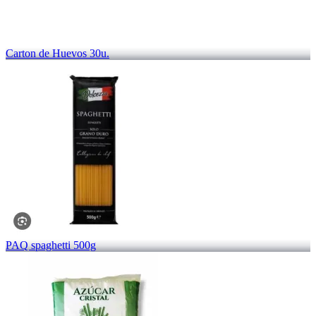
Carton de Huevos 30u.
PAQ spaghetti 500g