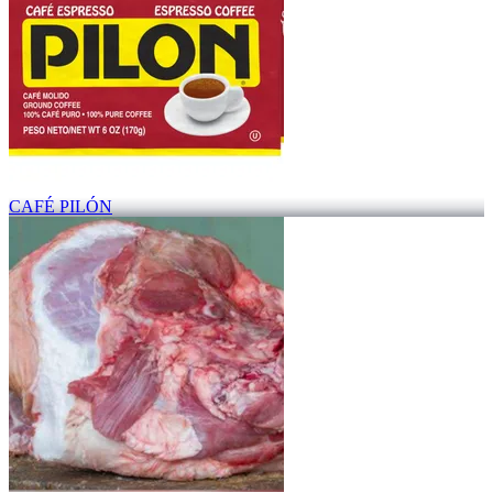
CAFÉ PILÓN