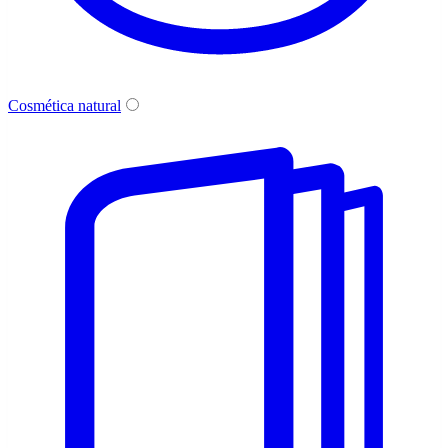
Cosmética natural