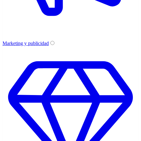
Marketing y publicidad