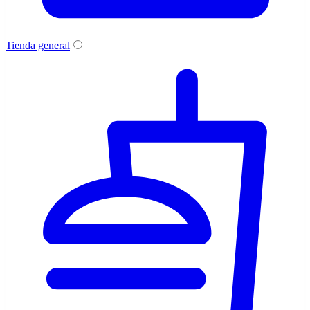
Tienda general