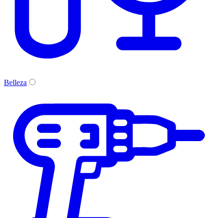
Belleza