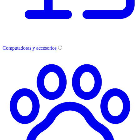
Computadoras y accesorios