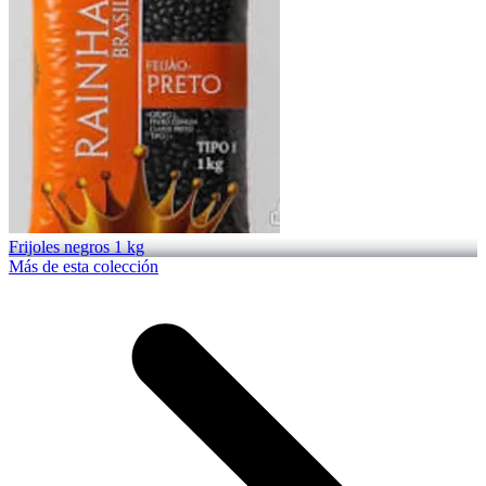
Frijoles negros 1 kg
Más de esta colección