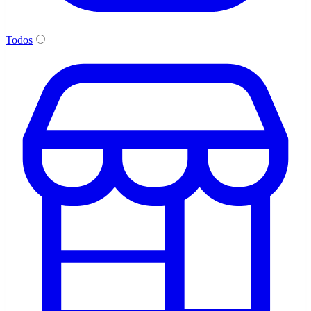
Todos