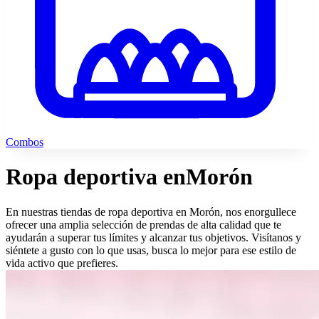
Combos
Ropa deportiva en
Morón
En nuestras tiendas de ropa deportiva en Morón, nos enorgullece
ofrecer una amplia selección de prendas de alta calidad que te
ayudarán a superar tus límites y alcanzar tus objetivos. Visítanos y
siéntete a gusto con lo que usas, busca lo mejor para ese estilo de
vida activo que prefieres.