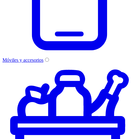
Móviles y accesorios