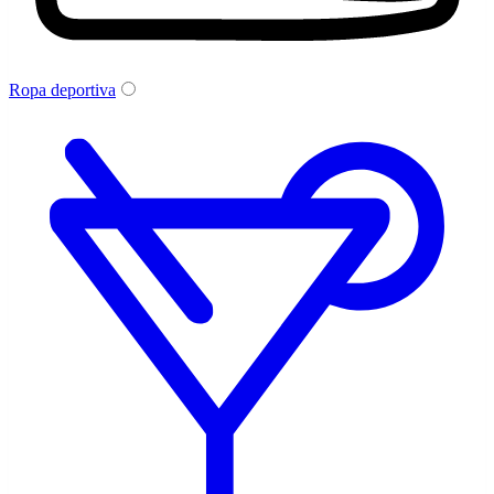
Ropa deportiva