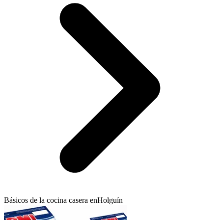
Básicos de la cocina casera en
Holguín