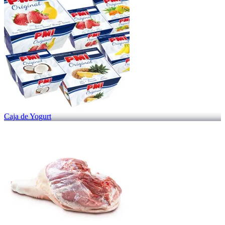
Caja de Yogurt