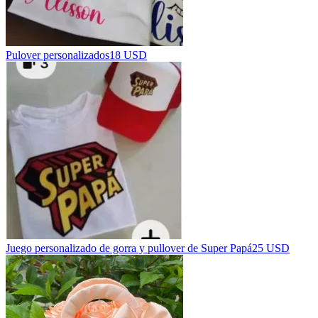
Pulover personalizados
18 USD
Juego personalizado de gorra y pullover de Super Papá
25 USD