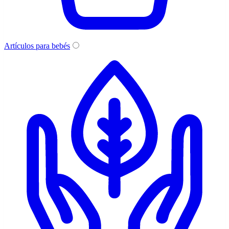
Artículos para bebés