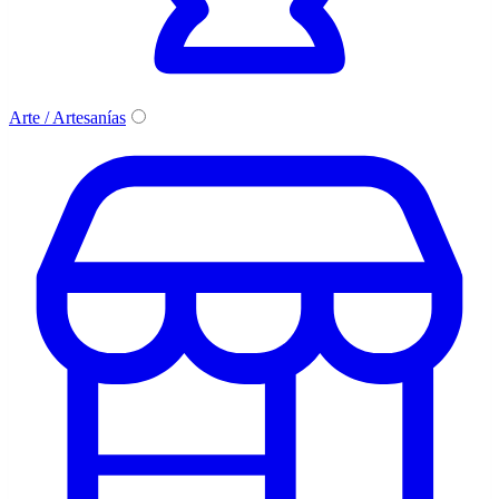
Arte / Artesanías