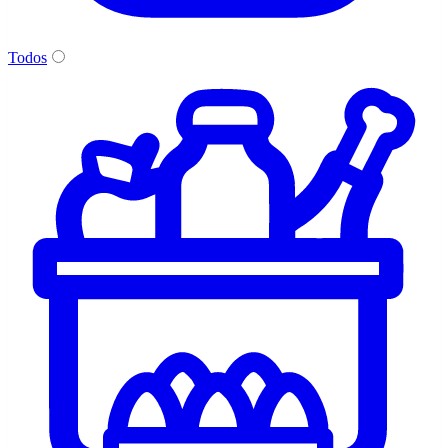
Todos