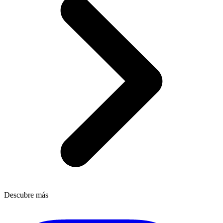
Descubre más