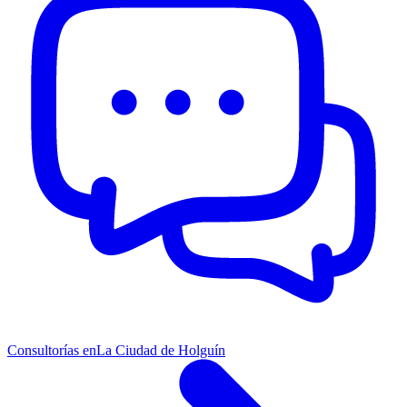
Consultorías en
La Ciudad de Holguín