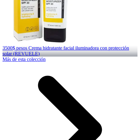
3500$ pesos Crema hidratante facial iluminadora con protección
solar (REVUELE)
Más de esta colección