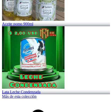
Aceite pomo 900ml
Lata Leche Condenzada
Más de esta colección