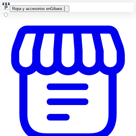
Ropa y accesorios en
Gibara