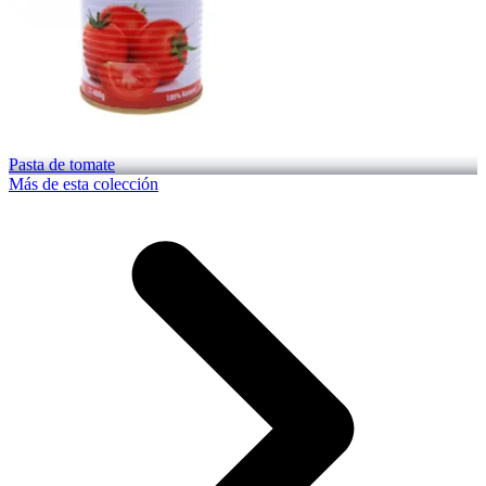
Pasta de tomate
Más de esta colección