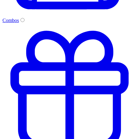
Combos