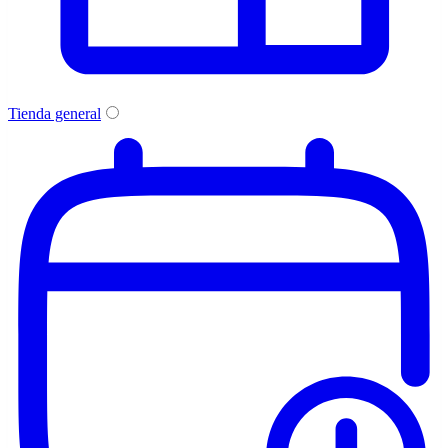
Tienda general