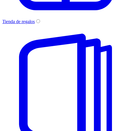
Tienda de regalos