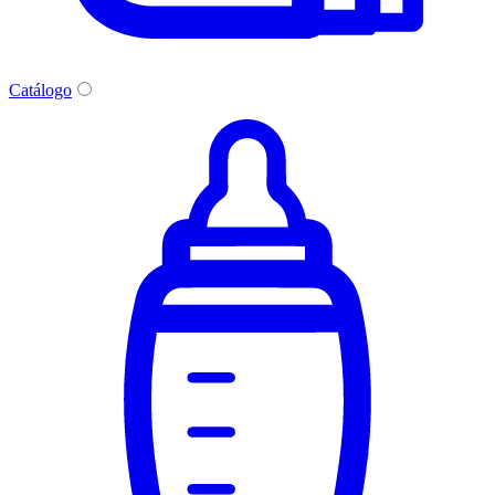
Catálogo