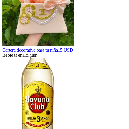
Cartera decorativa para tu niña
15 USD
Bebidas en
Holguín