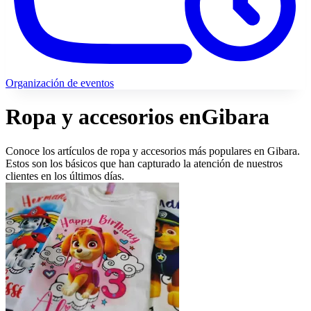
Organización de eventos
Ropa y accesorios en
Gibara
Conoce los artículos de ropa y accesorios más populares en Gibara.
Estos son los básicos que han capturado la atención de nuestros
clientes en los últimos días.