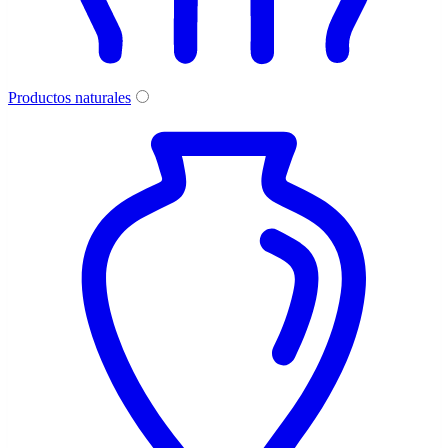
Productos naturales