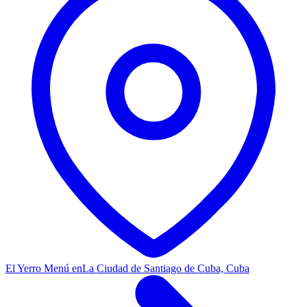
El Yerro Menú en
La Ciudad de Santiago de Cuba, Cuba