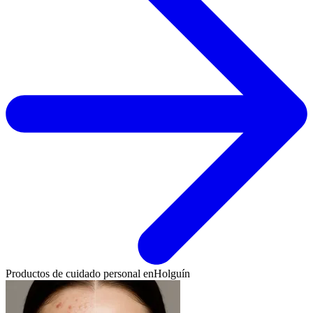
Productos de cuidado personal en
Holguín