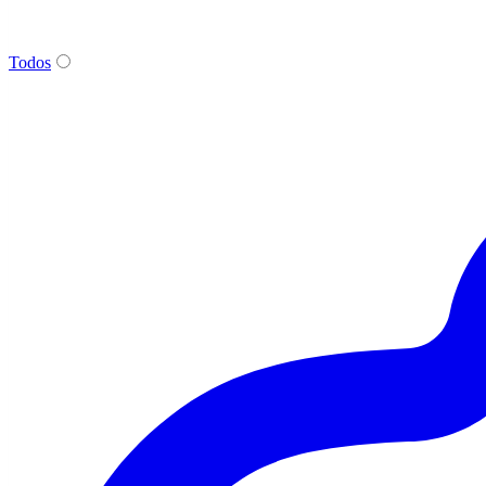
Todos