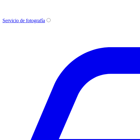
Servicio de fotografía