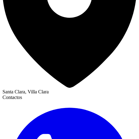
Santa Clara, Villa Clara
Contactos