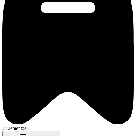
7 Elementos