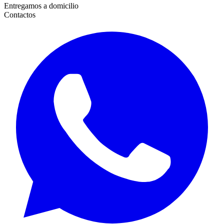
Entregamos a domicilio
Contactos