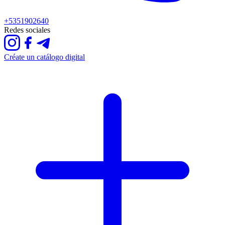
+5351902640
Redes sociales
Créate un catálogo digital