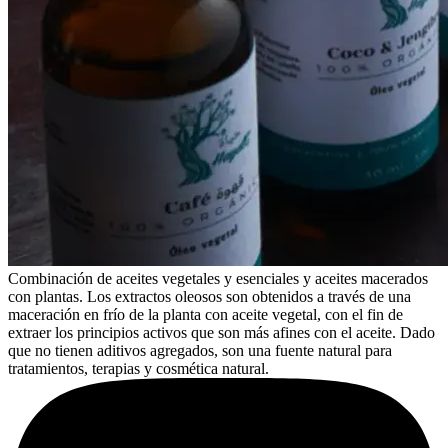
Combinación de aceites vegetales y esenciales y aceites macerados
con plantas. Los extractos oleosos son obtenidos a través de una
maceración en frío de la planta con aceite vegetal, con el fin de
extraer los principios activos que son más afines con el aceite. Dado
que no tienen aditivos agregados, son una fuente natural para
tratamientos, terapias y cosmética natural.