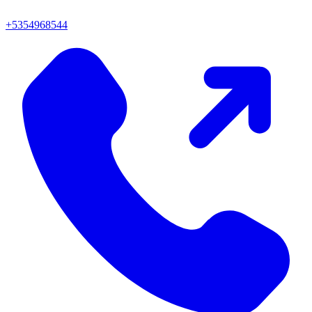
+5354968544