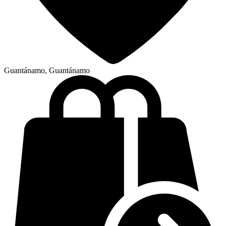
Guantánamo, Guantánamo