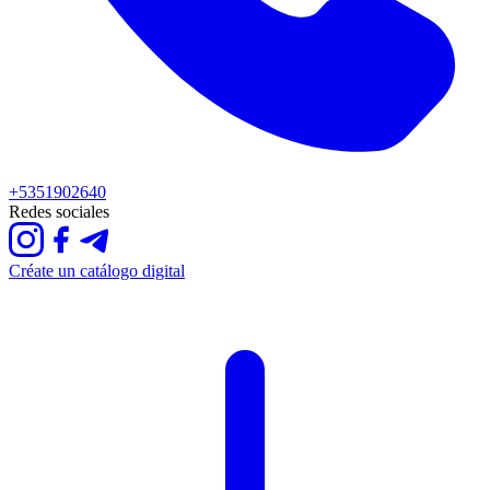
+5351902640
Redes sociales
Créate un catálogo digital