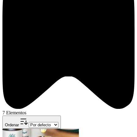
7 Elementos
Ordenar