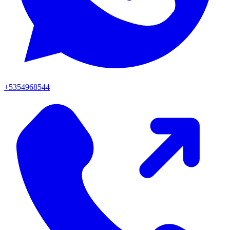
+5354968544