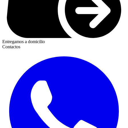
Entregamos a domicilio
Contactos