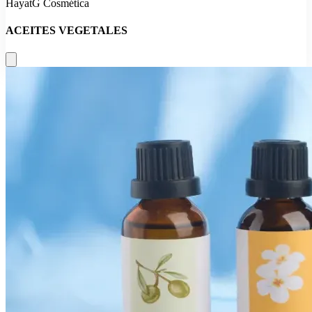
HayatG Cosmética
ACEITES VEGETALES