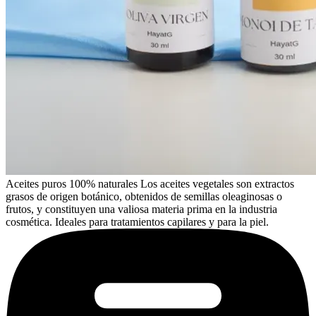
Aceites puros 100% naturales Los aceites vegetales son extractos
grasos de origen botánico, obtenidos de semillas oleaginosas o
frutos, y constituyen una valiosa materia prima en la industria
cosmética. Ideales para tratamientos capilares y para la piel.