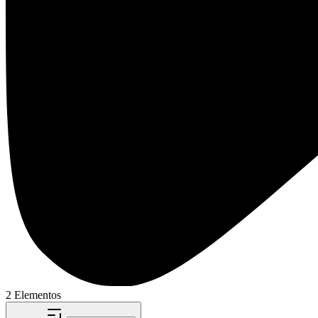
2 Elementos