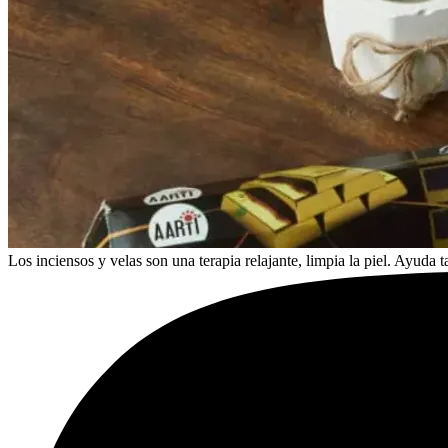
Los inciensos y velas son una terapia relajante, limpia la piel. Ayuda t