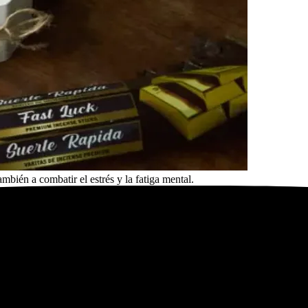
ambién a combatir el estrés y la fatiga mental.