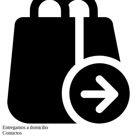
Entregamos a domicilio
Contactos