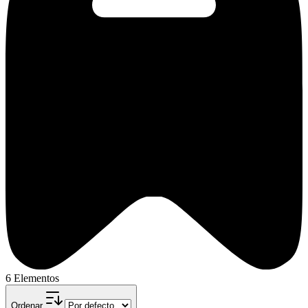
6 Elementos
Ordenar