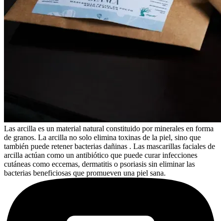
Las arcilla es un material natural constituido por minerales en forma
de granos. La arcilla no solo elimina toxinas de la piel, sino que
también puede retener bacterias dañinas . Las mascarillas faciales de
arcilla actúan como un antibiótico que puede curar infecciones
cutáneas como eccemas, dermatitis o psoriasis sin eliminar las
bacterias beneficiosas que promueven una piel sana.