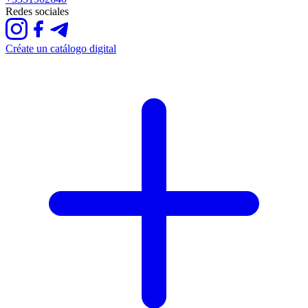
Redes sociales
Créate un catálogo digital