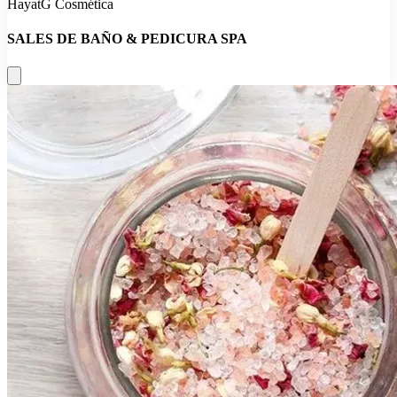
HayatG Cosmética
SALES DE BAÑO & PEDICURA SPA