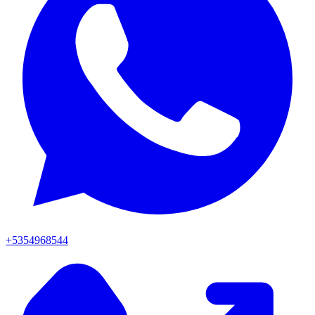
+5354968544