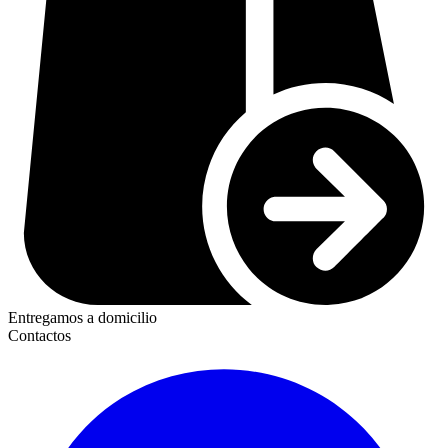
Entregamos a domicilio
Contactos