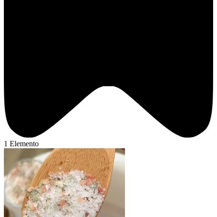
1 Elemento