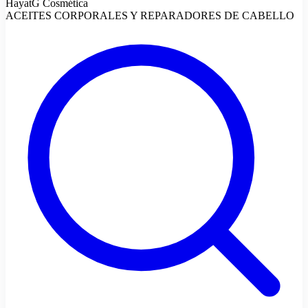
HayatG Cosmética
ACEITES CORPORALES Y REPARADORES DE CABELLO