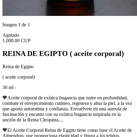
Imagen 1 de 1
Agotado
1,000.00 CUP
REINA DE EGIPTO ( aceite corporal)
Reina de Egipto
( aceite corporal)
30 ml -
🧡Aceite corporal de exótica fragancia que nutre en profundidad,
combate el envejecimiento cutáneo, regenera y alisa la piel, a la vez
que aporta autoestima y confianza. Envuélvete en una aureola de
fascinación y encanto con su exótica fragancia inspirada en la
unción de la Reina Cleopatra....
🧡El Aceite Corporal Reina de Egipto tiene como base el Aceite de
Almendras, que proporciona elasticidad y finura a los tejidos.