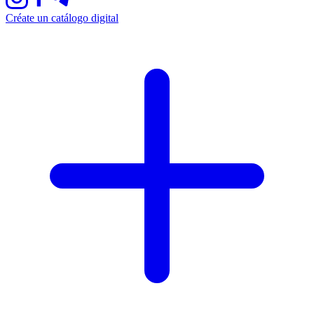
Créate un catálogo digital