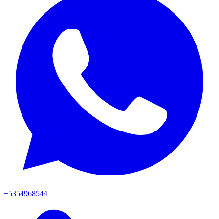
+5354968544