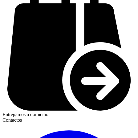
Entregamos a domicilio
Contactos