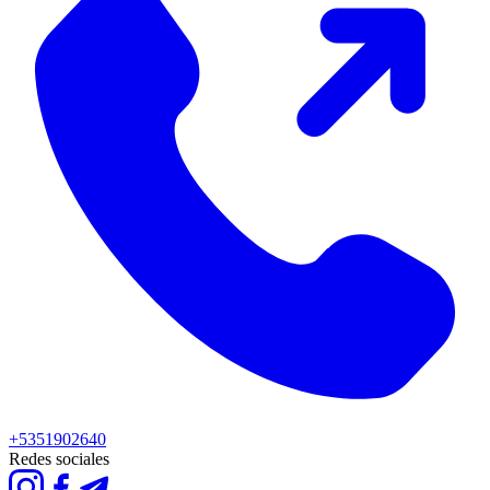
+5351902640
Redes sociales