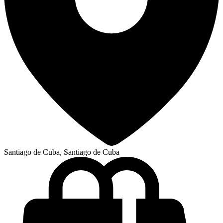
Santiago de Cuba, Santiago de Cuba