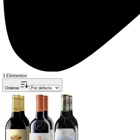
3 Elementos
Ordenar