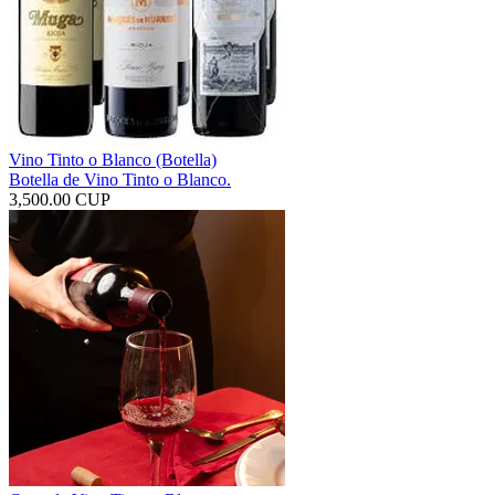
Vino Tinto o Blanco (Botella)
Botella de Vino Tinto o Blanco.
3,500.00 CUP