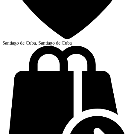
Santiago de Cuba, Santiago de Cuba