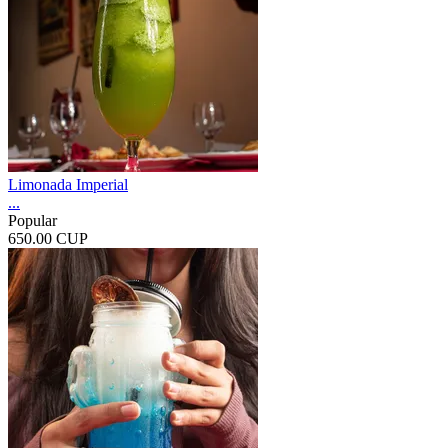
Limonada Imperial
...
Popular
650.00 CUP