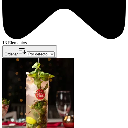
13 Elementos
Ordenar