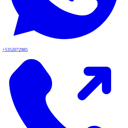
+5352072985