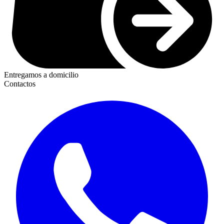
Entregamos a domicilio
Contactos