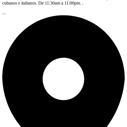
cubanos e italianos. De 11:30am a 11:00pm. .
...