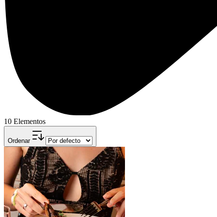
10 Elementos
Ordenar