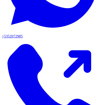
+5352072985