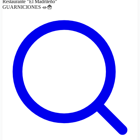
Restaurante "El Madrileño"
GUARNICIONES 🥗🍟