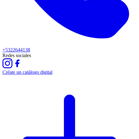
+5322644138
Redes sociales
Créate un catálogo digital