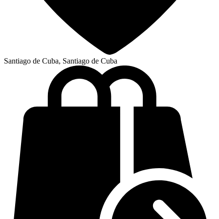
Santiago de Cuba, Santiago de Cuba