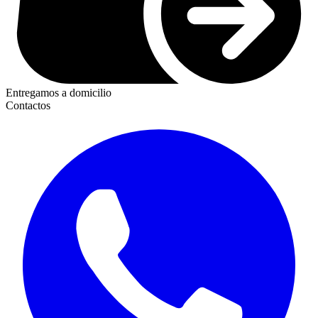
Entregamos a domicilio
Contactos