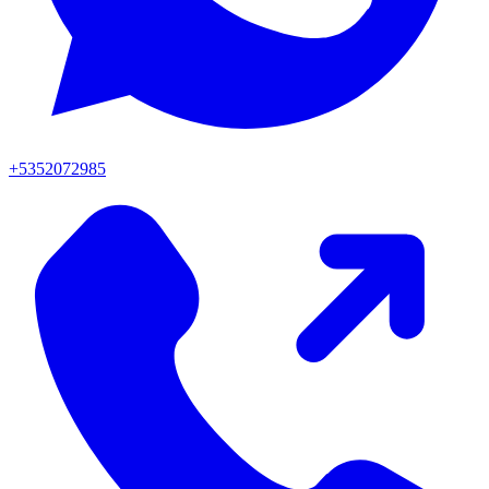
+5352072985