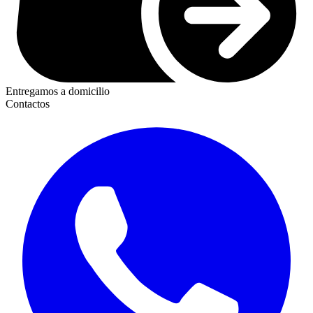
Entregamos a domicilio
Contactos