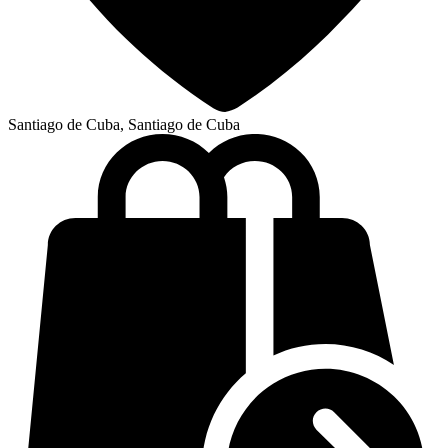
Santiago de Cuba, Santiago de Cuba