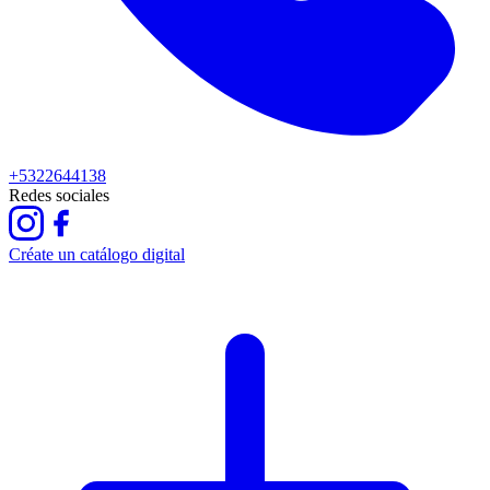
+5322644138
Redes sociales
Créate un catálogo digital