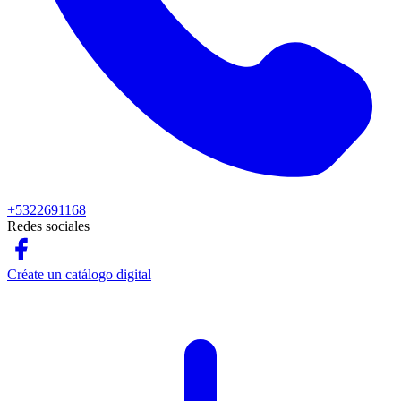
+5322691168
Redes sociales
Créate un catálogo digital