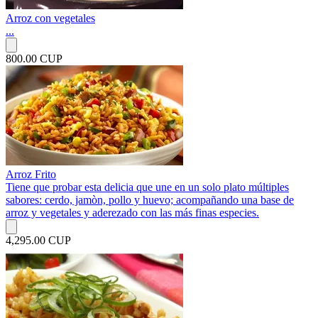
Arroz con vegetales
...
800.00 CUP
Arroz Frito
Tiene que probar esta delicia que une en un solo plato múltiples
sabores: cerdo, jamòn, pollo y huevo; acompañando una base de
arroz y vegetales y aderezado con las más finas especies.
4,295.00 CUP