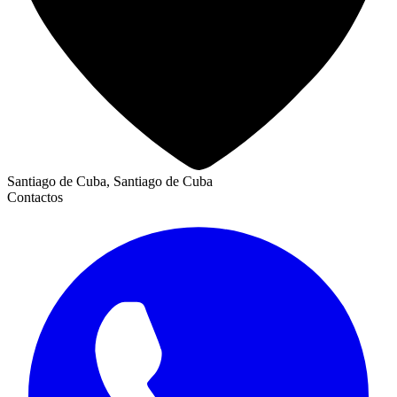
Santiago de Cuba, Santiago de Cuba
Contactos