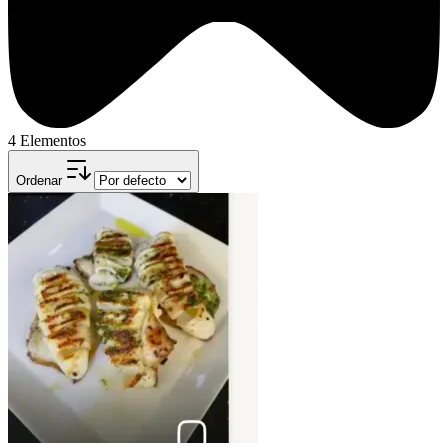
4 Elementos
Ordenar