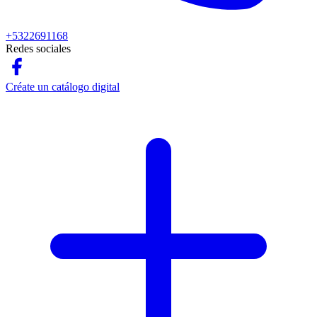
+5322691168
Redes sociales
Créate un catálogo digital