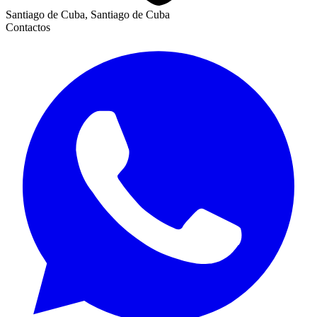
Santiago de Cuba, Santiago de Cuba
Contactos