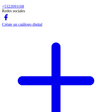
+5322691168
Redes sociales
Créate un catálogo digital