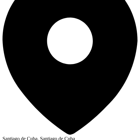
Santiago de Cuba, Santiago de Cuba