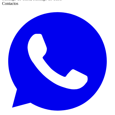
Contactos