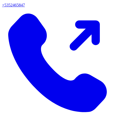
+5352465847