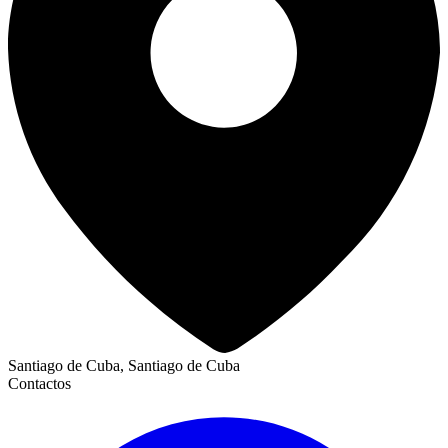
Santiago de Cuba, Santiago de Cuba
Contactos