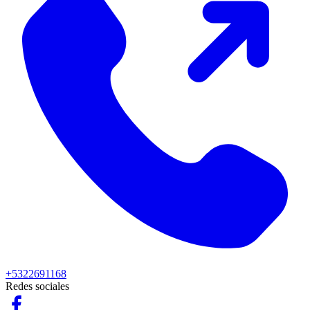
+5322691168
Redes sociales