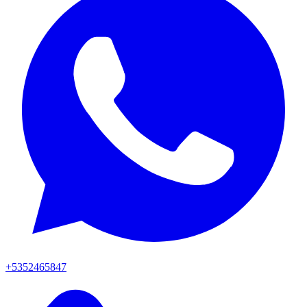
+5352465847