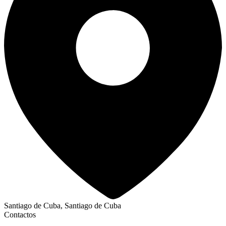
Santiago de Cuba, Santiago de Cuba
Contactos