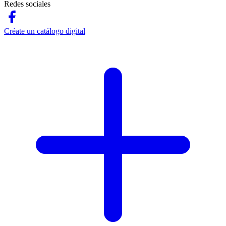
Redes sociales
Créate un catálogo digital