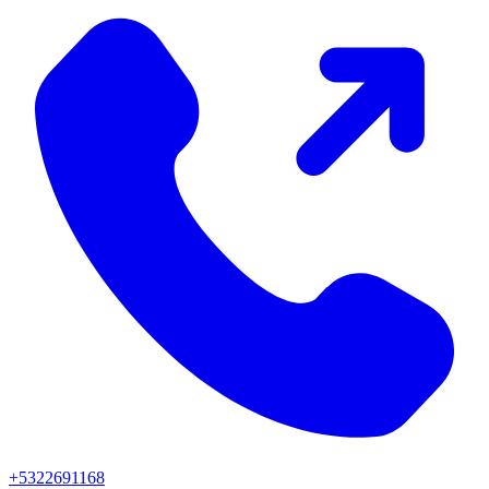
+5322691168