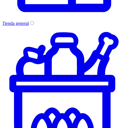
Tienda general