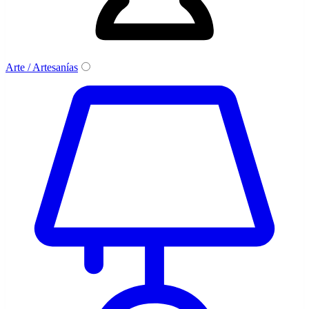
Arte / Artesanías