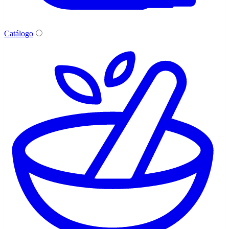
Catálogo