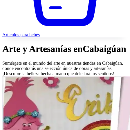
Artículos para bebés
Arte y Artesanías en
Cabaigúan
Sumérgete en el mundo del arte en nuestras tiendas en Cabaigúan,
donde encontrarás una selección única de obras y artesanías.
¡Descubre la belleza hecha a mano que deleitará tus sentidos!