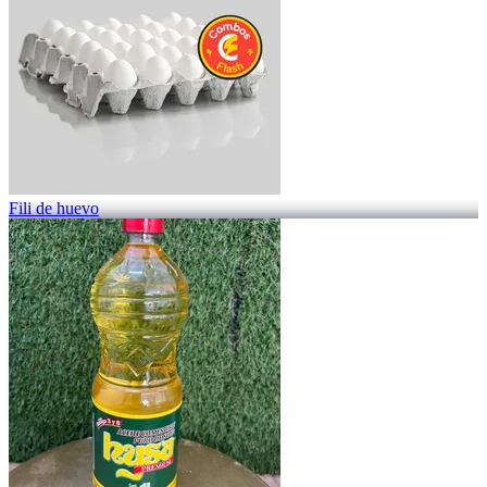
Fili de huevo