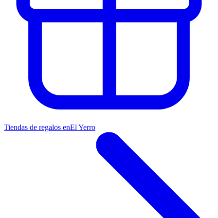
Tiendas de regalos en
El Yerro