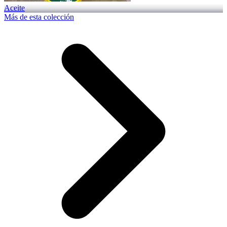
Aceite
Más de esta colección