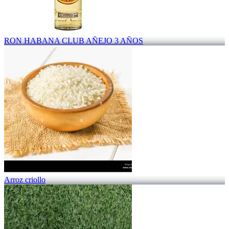
RON HABANA CLUB AÑEJO 3 AÑOS
Arroz criollo