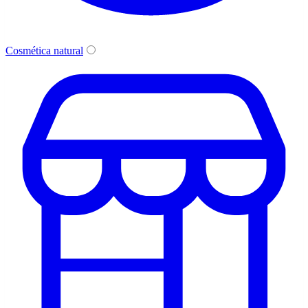
Cosmética natural