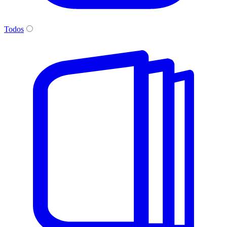
Todos