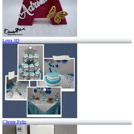
Letra 3D
Cliente Feliz