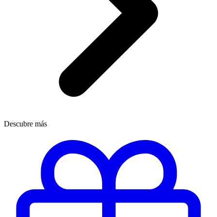
Descubre más