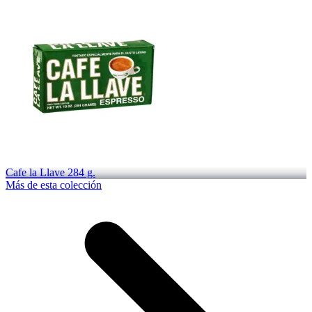
Cafe la Llave 284 g.
Más de esta colección