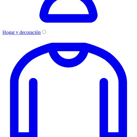
Hogar y decoración