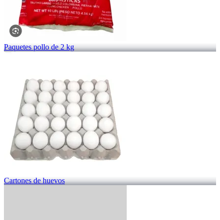
Paquetes pollo de 2 kg
Cartones de huevos