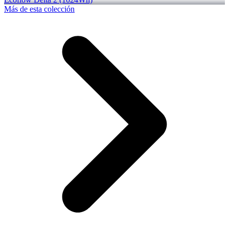
Más de esta colección