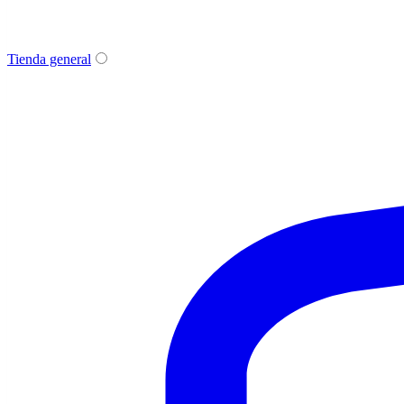
Tienda general