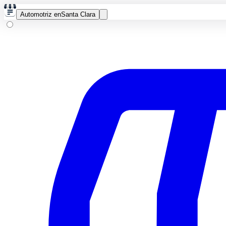
Automotriz en
Santa Clara