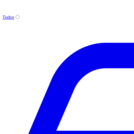
Todos