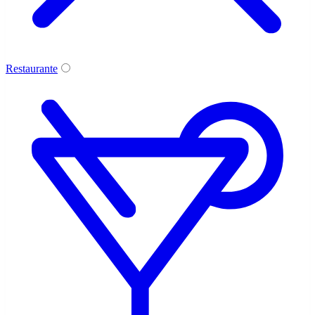
Restaurante