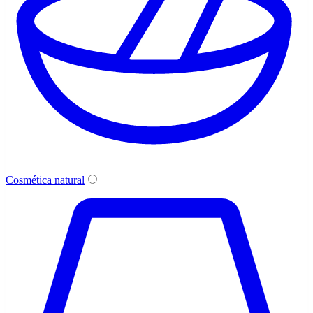
Cosmética natural