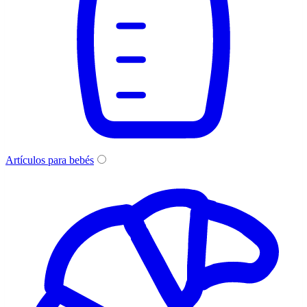
Artículos para bebés