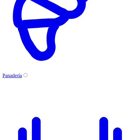
Panadería