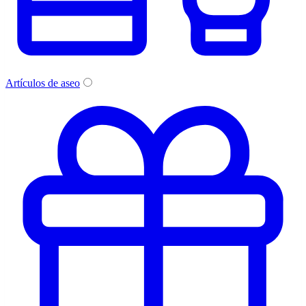
Artículos de aseo