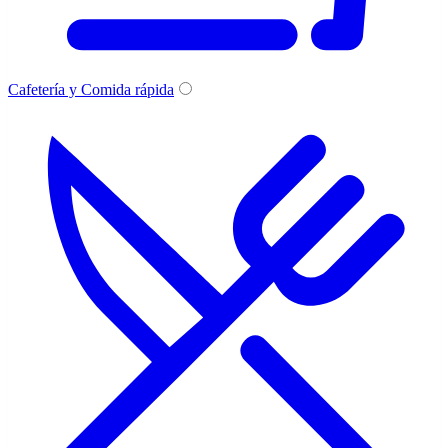
Cafetería y Comida rápida