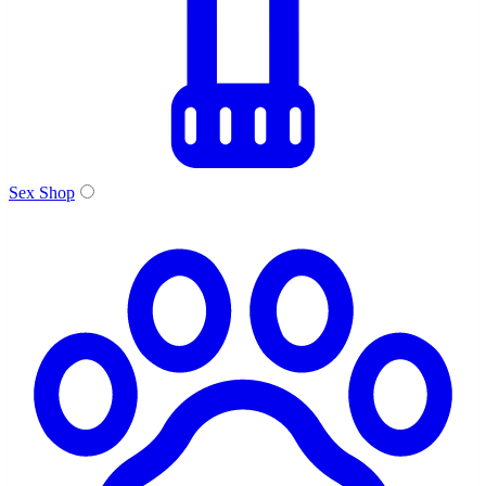
Sex Shop