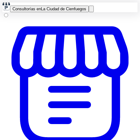
Consultorías en
La Ciudad de Cienfuegos