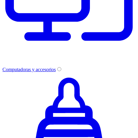
Computadoras y accesorios