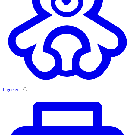
Juguetería