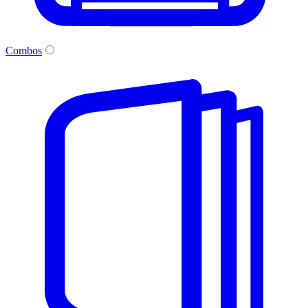
Combos