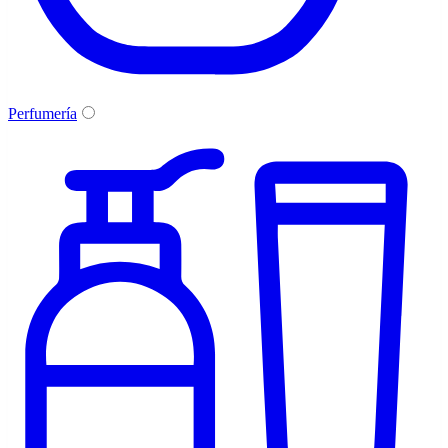
Perfumería