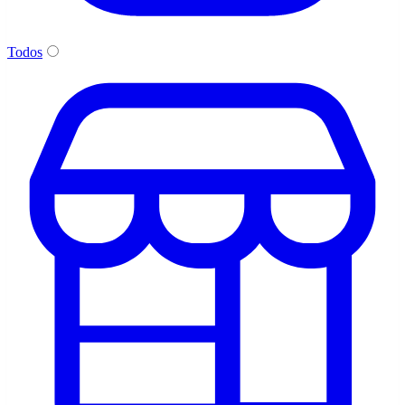
Todos