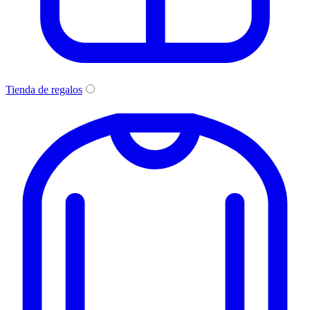
Tienda de regalos