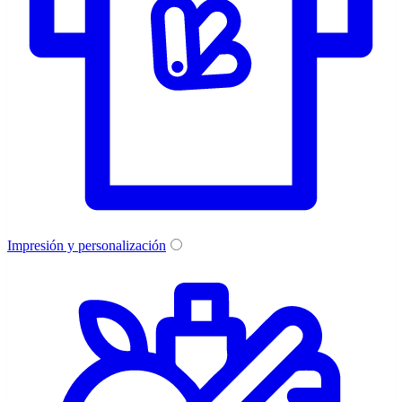
Impresión y personalización