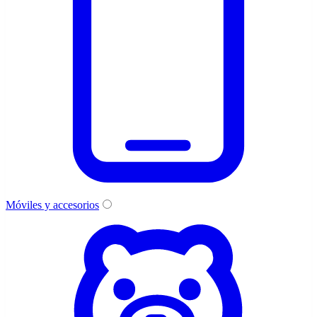
Móviles y accesorios