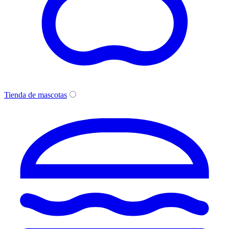
Tienda de mascotas