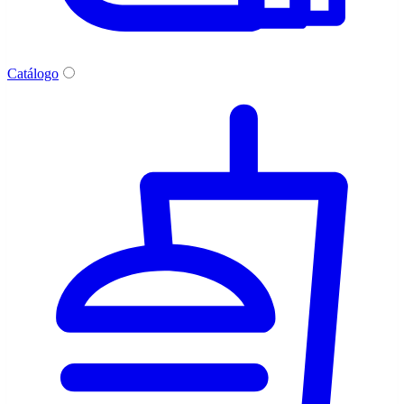
Catálogo