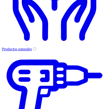
Productos naturales