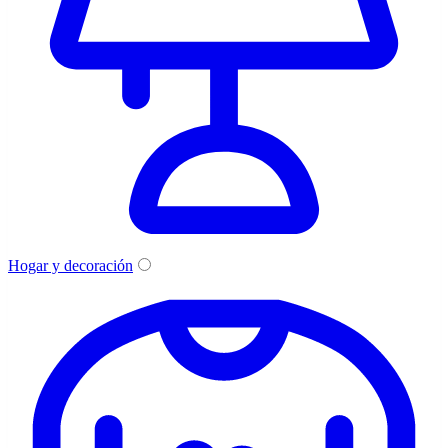
Hogar y decoración