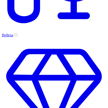
Belleza