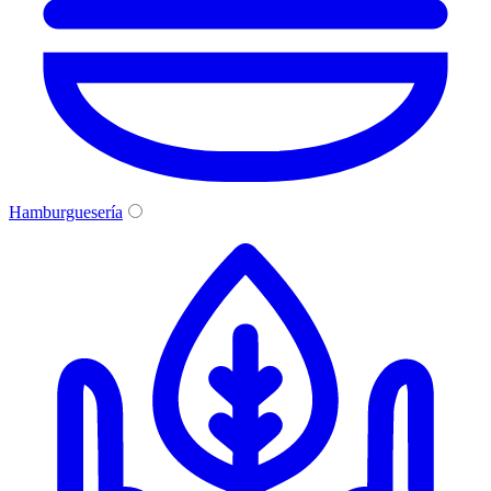
Hamburguesería