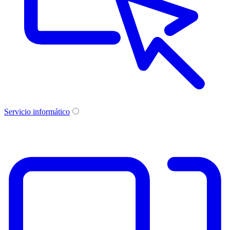
Servicio informático