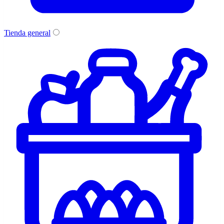
Tienda general