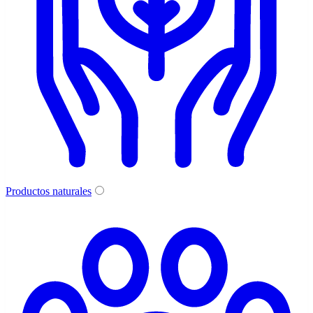
Productos naturales