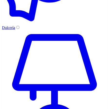
Dulcería