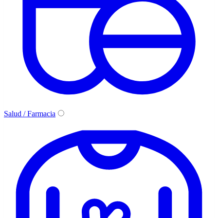
Salud / Farmacia