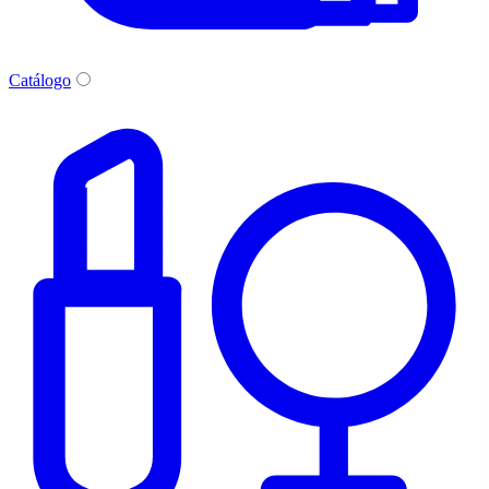
Catálogo