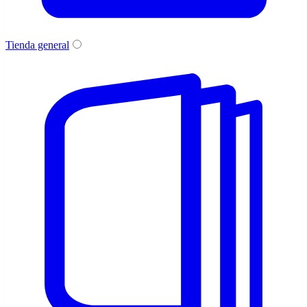
Tienda general