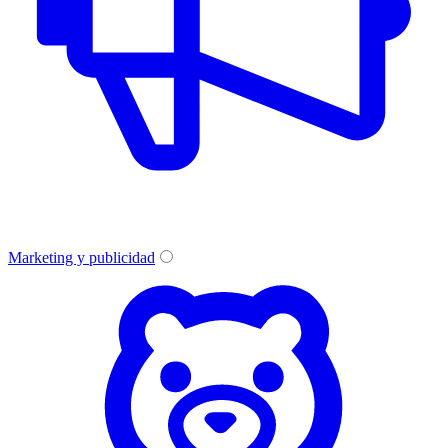
Marketing y publicidad