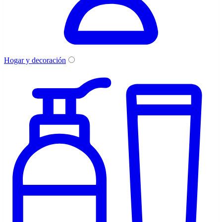
Hogar y decoración