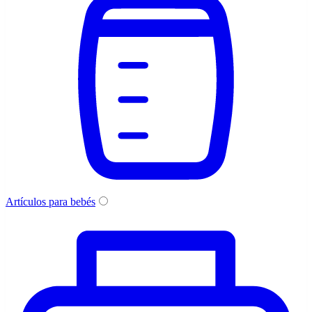
Artículos para bebés