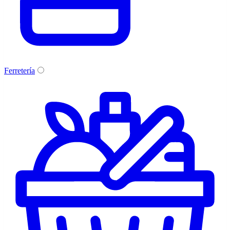
Ferretería