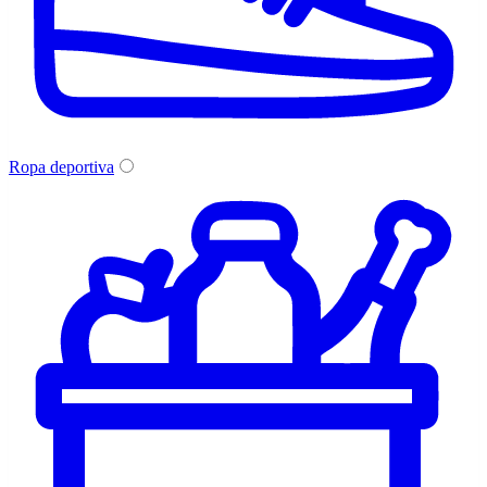
Ropa deportiva