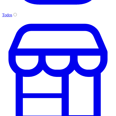
Todos