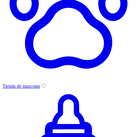
Tienda de mascotas