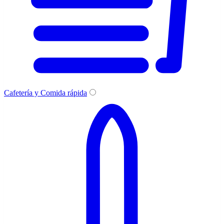
Cafetería y Comida rápida