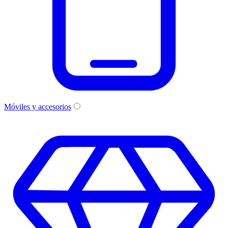
Móviles y accesorios