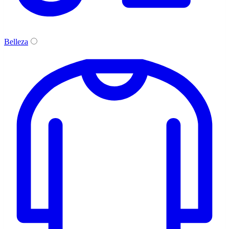
Belleza