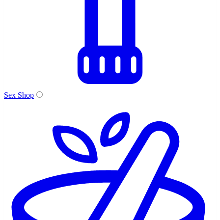
Sex Shop