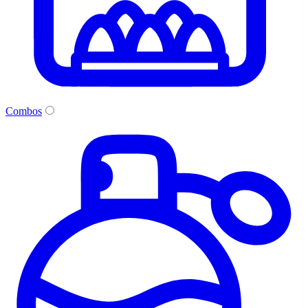
Combos