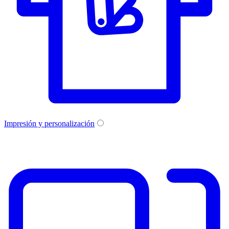
Impresión y personalización