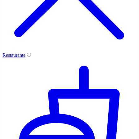
Restaurante