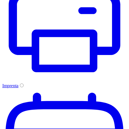
Imprenta