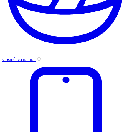
Cosmética natural