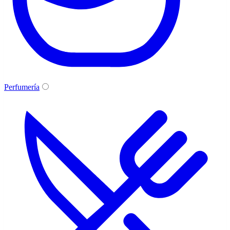
Perfumería