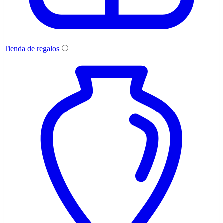
Tienda de regalos