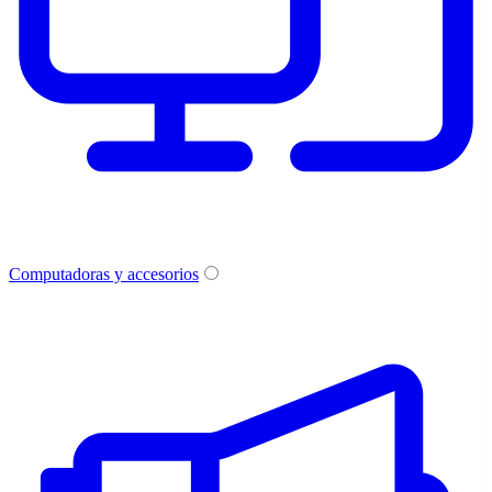
Computadoras y accesorios