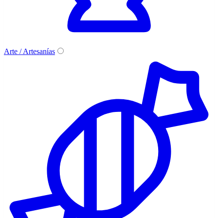
Arte / Artesanías