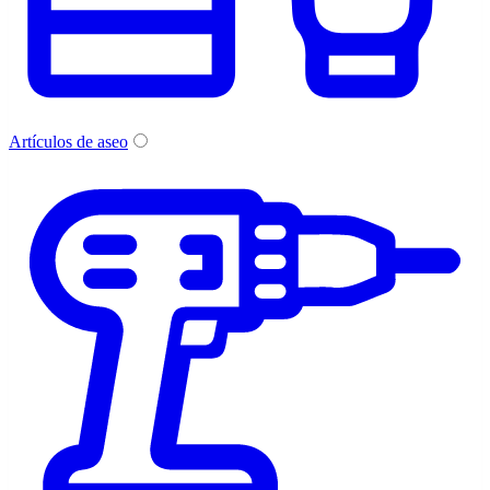
Artículos de aseo