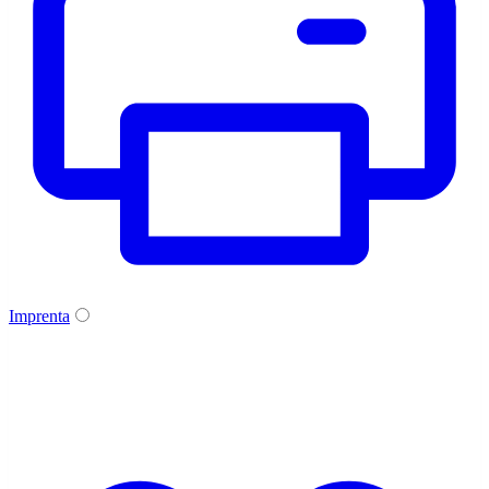
Imprenta