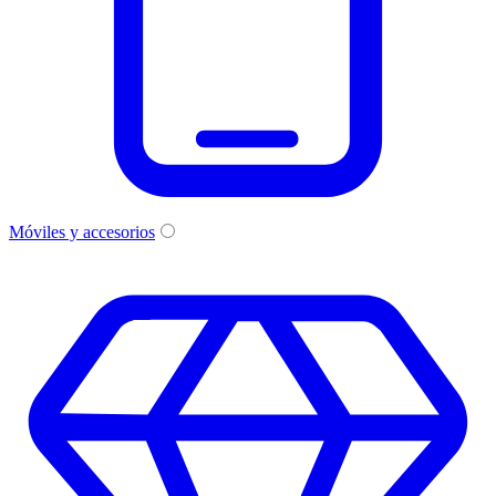
Móviles y accesorios