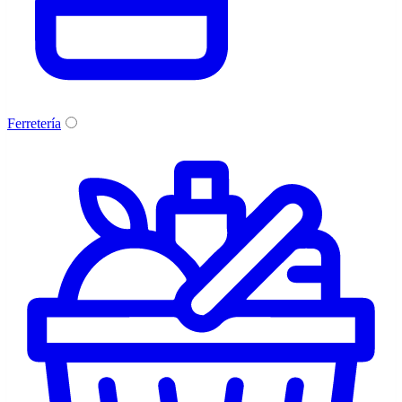
Ferretería