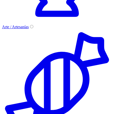
Arte / Artesanías