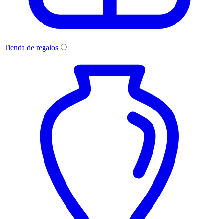
Tienda de regalos