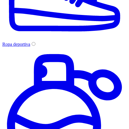
Ropa deportiva