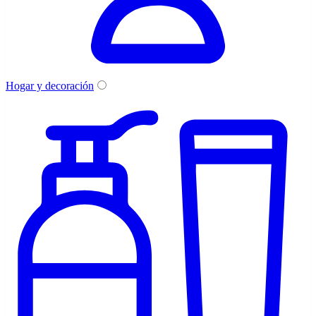
Hogar y decoración