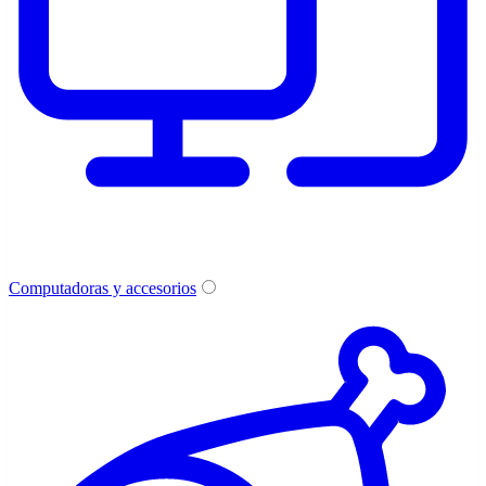
Computadoras y accesorios