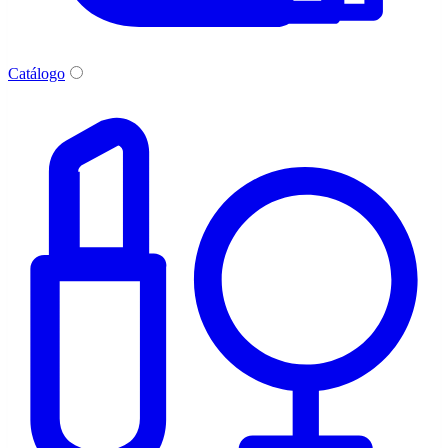
Catálogo