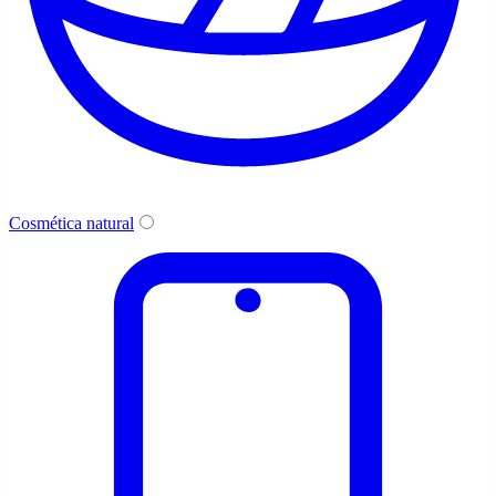
Cosmética natural