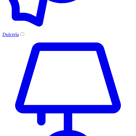
Dulcería