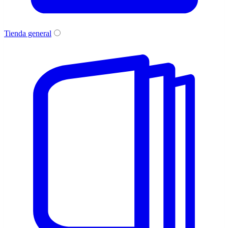
Tienda general