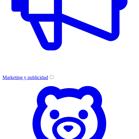
Marketing y publicidad