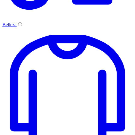
Belleza