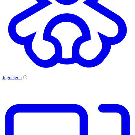
Juguetería