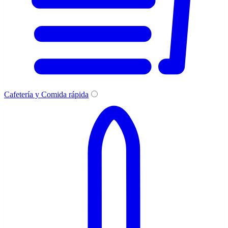
Cafetería y Comida rápida