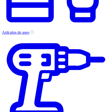
Artículos de aseo