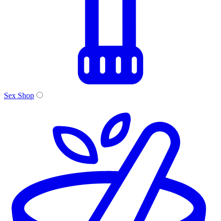
Sex Shop