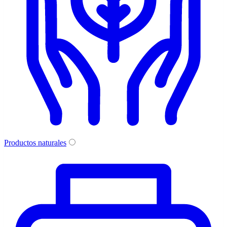
Productos naturales