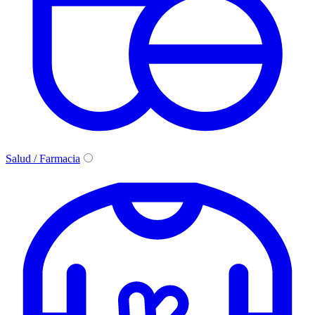
Salud / Farmacia