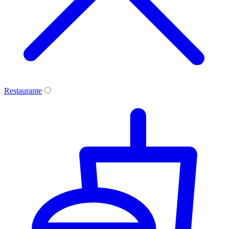
Restaurante