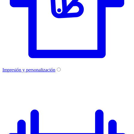
Impresión y personalización