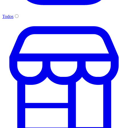
Todos