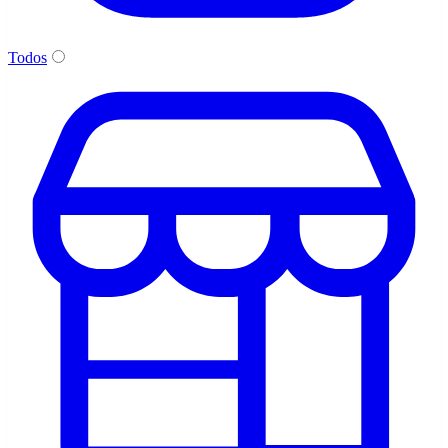
Todos