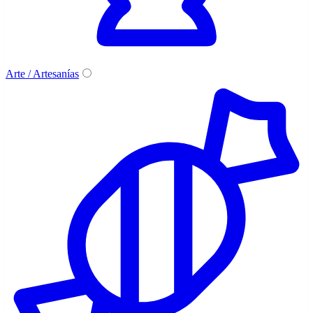
Arte / Artesanías