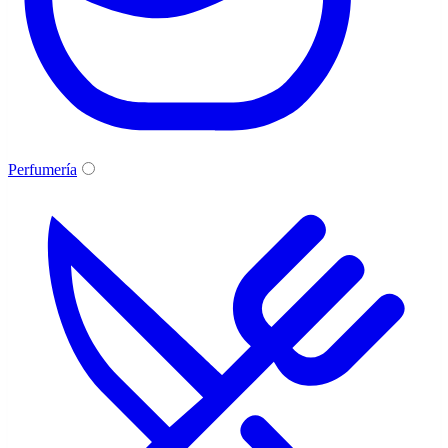
Perfumería