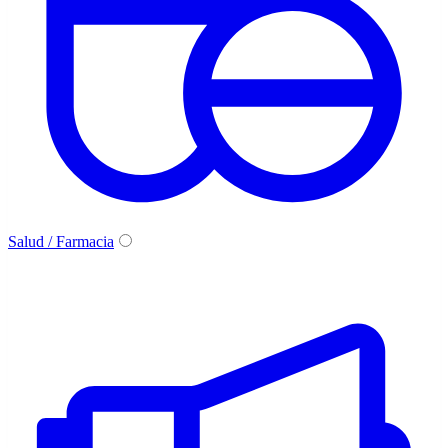
Salud / Farmacia