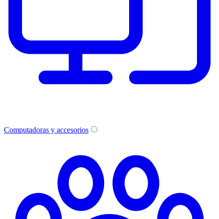
Computadoras y accesorios