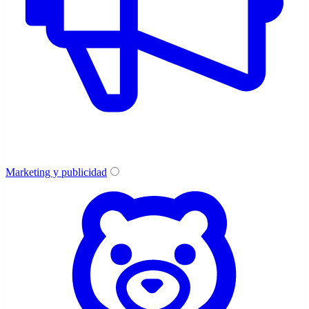
Marketing y publicidad