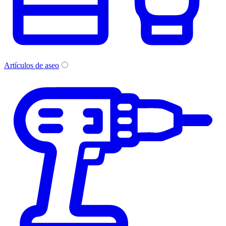
Artículos de aseo