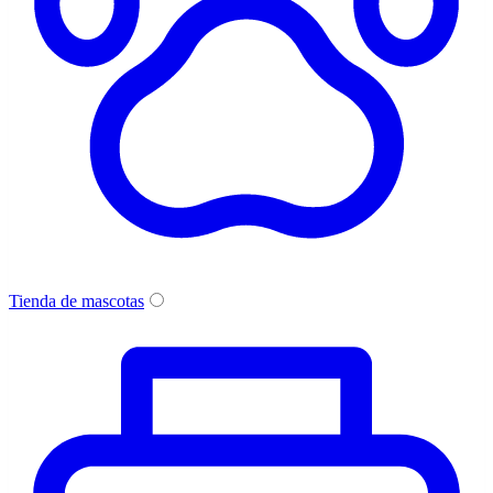
Tienda de mascotas