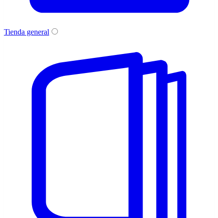
Tienda general