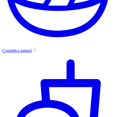
Cosmética natural