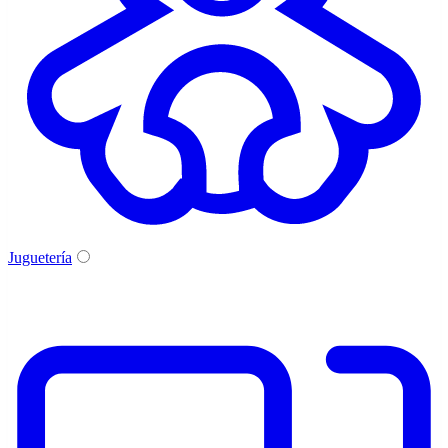
Juguetería