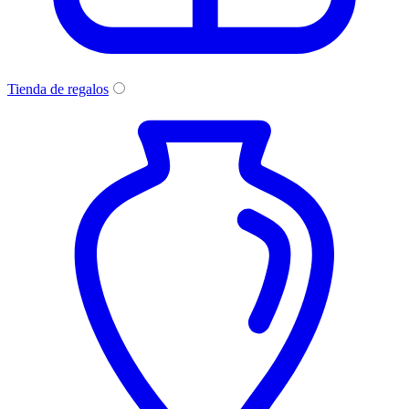
Tienda de regalos