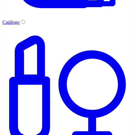
Catálogo