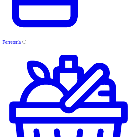
Ferretería