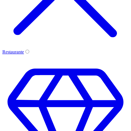
Restaurante