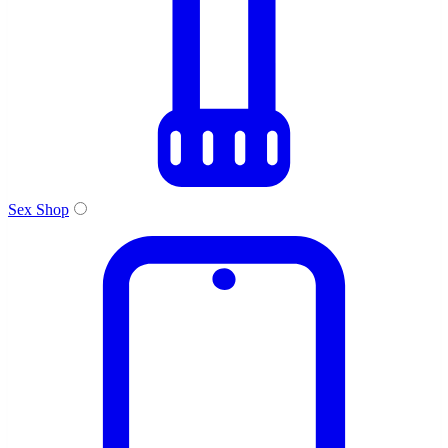
Sex Shop