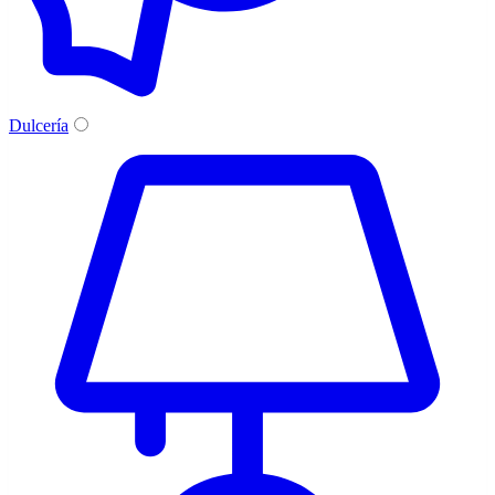
Dulcería