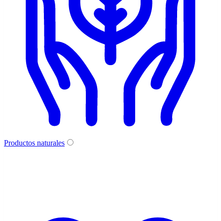
Productos naturales