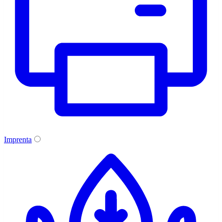
Imprenta