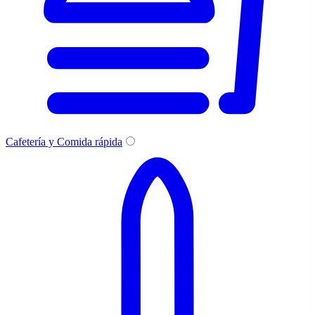
Cafetería y Comida rápida