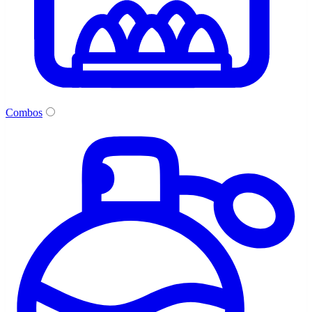
Combos