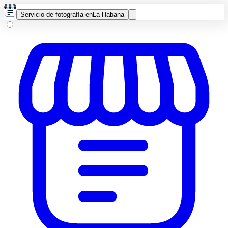
Servicio de fotografía en
La Habana