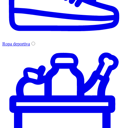
Ropa deportiva