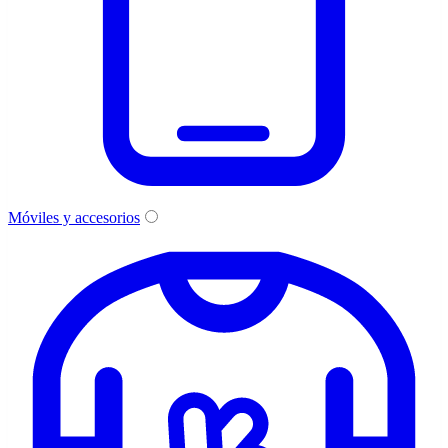
Móviles y accesorios