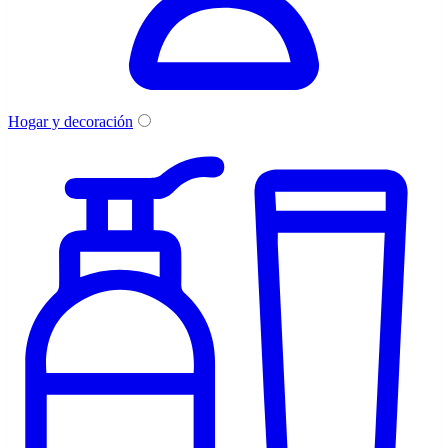
Hogar y decoración