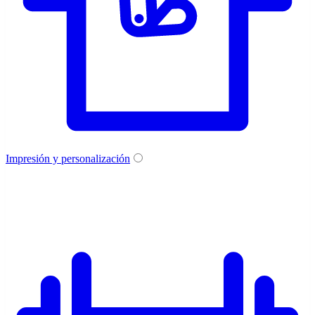
Impresión y personalización