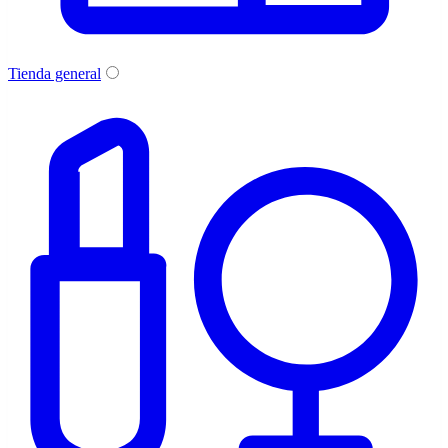
Tienda general