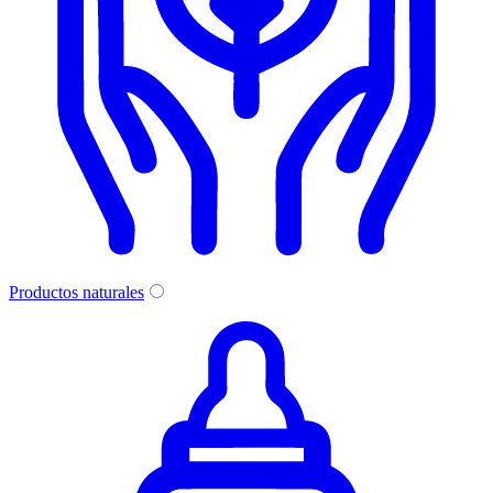
Productos naturales