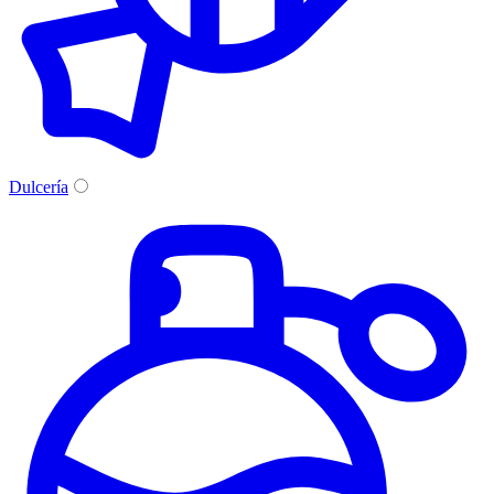
Dulcería