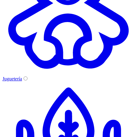
Juguetería