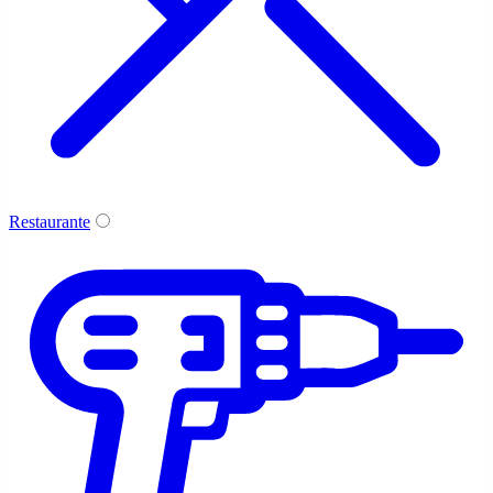
Restaurante