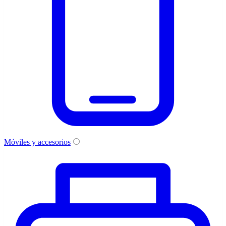
Móviles y accesorios