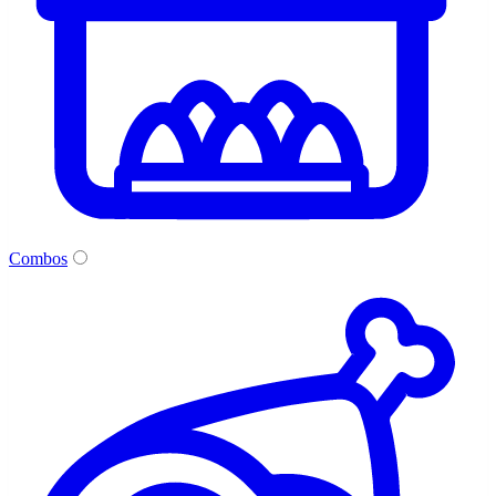
Combos