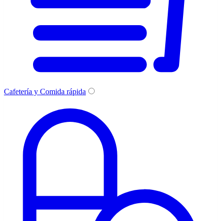
Cafetería y Comida rápida