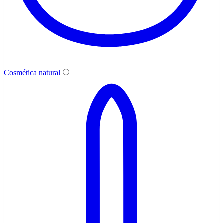
Cosmética natural