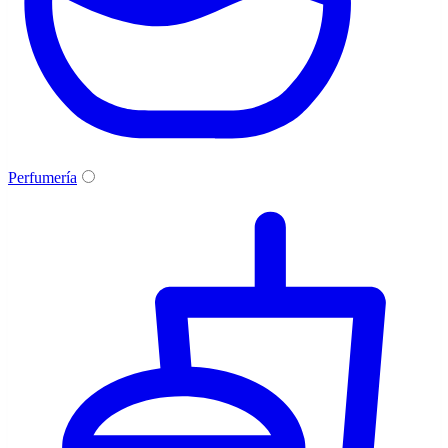
Perfumería