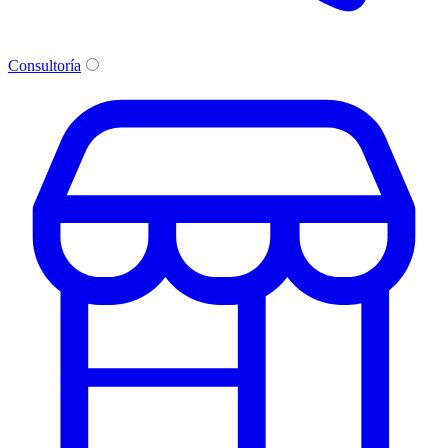
Consultoría