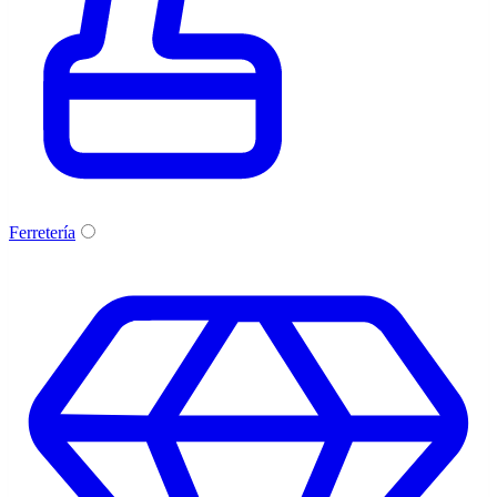
Ferretería