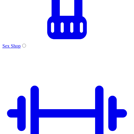
Sex Shop