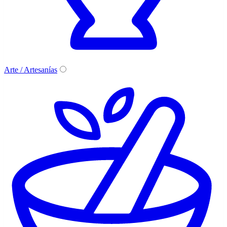
Arte / Artesanías