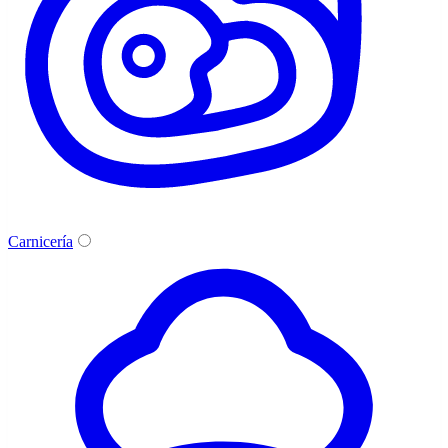
Carnicería