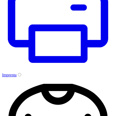
Imprenta