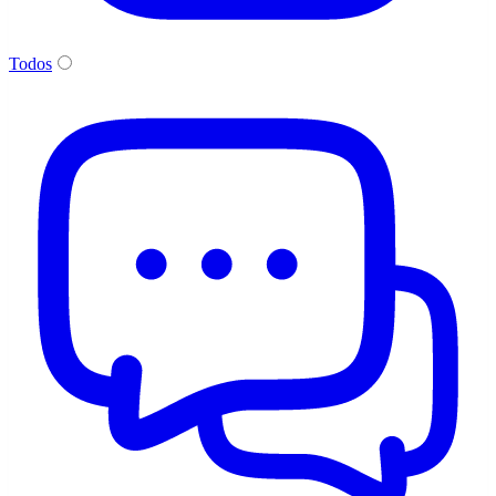
Todos