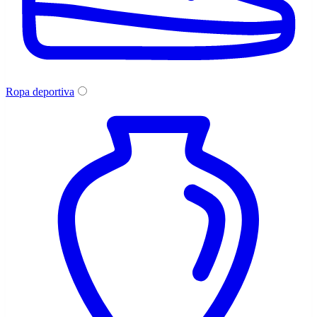
Ropa deportiva