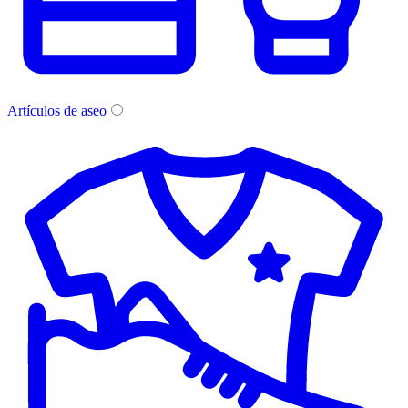
Artículos de aseo