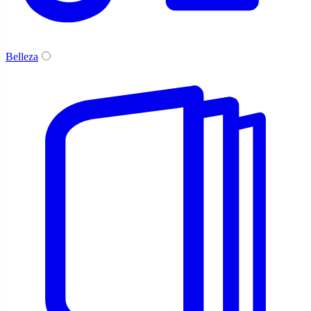
Belleza