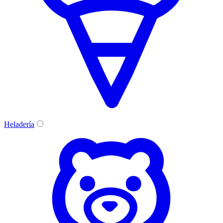
Heladería