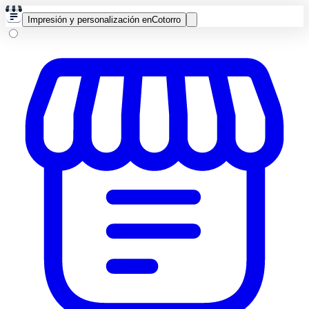
Impresión y personalización en
Cotorro