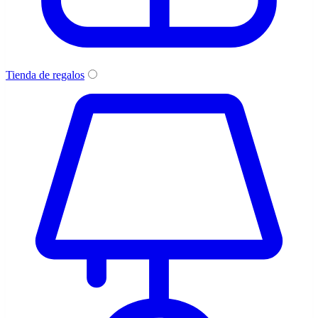
Tienda de regalos