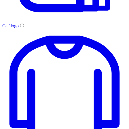
Catálogo