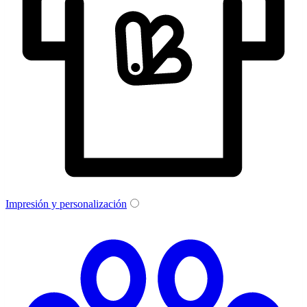
Impresión y personalización