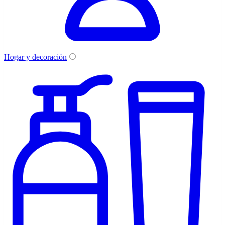
Hogar y decoración