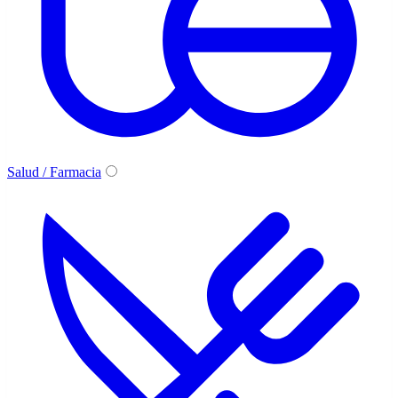
Salud / Farmacia