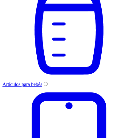
Artículos para bebés