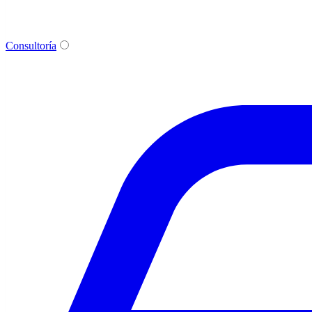
Consultoría