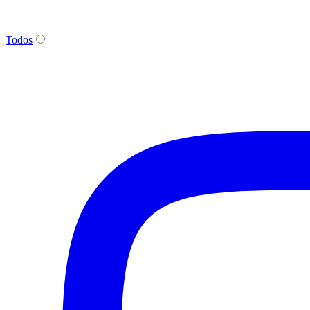
Todos