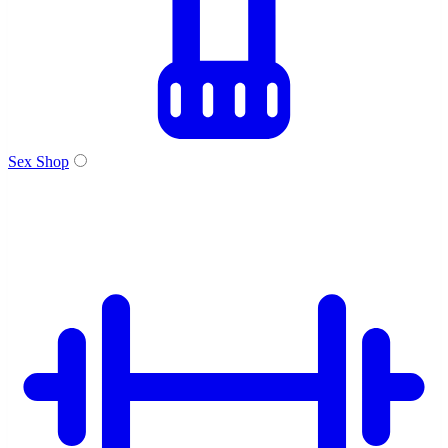
Sex Shop