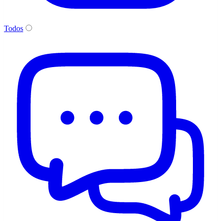
Todos