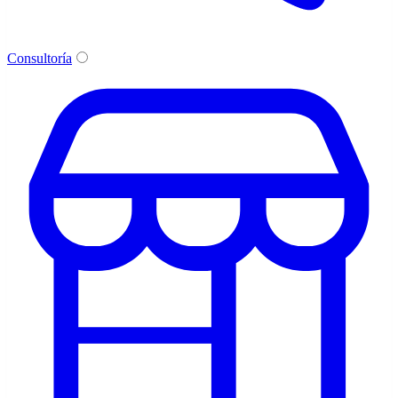
Consultoría