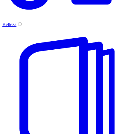
Belleza