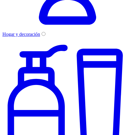
Hogar y decoración