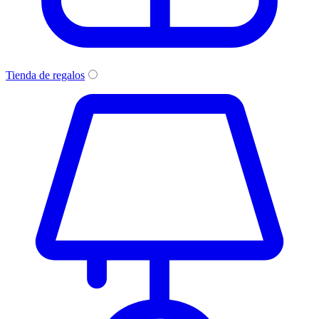
Tienda de regalos