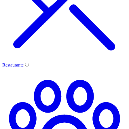
Restaurante