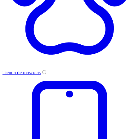
Tienda de mascotas