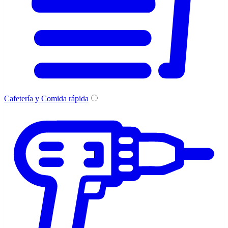
Cafetería y Comida rápida