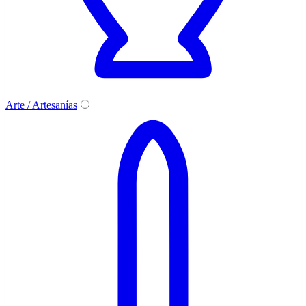
Arte / Artesanías