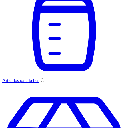
Artículos para bebés