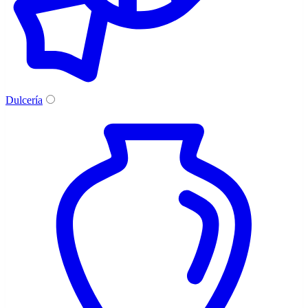
Dulcería