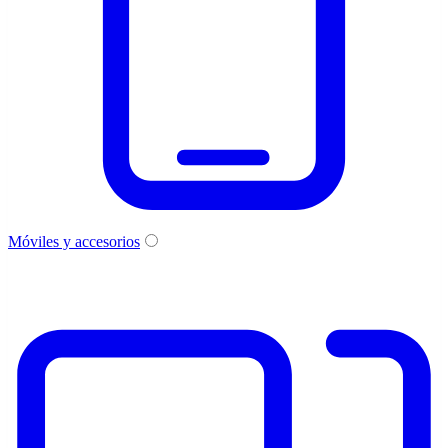
Móviles y accesorios