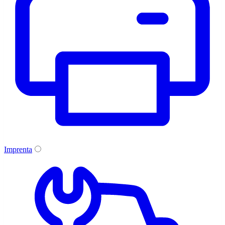
Imprenta