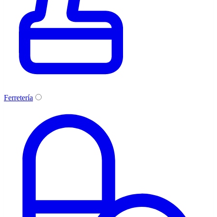
Ferretería