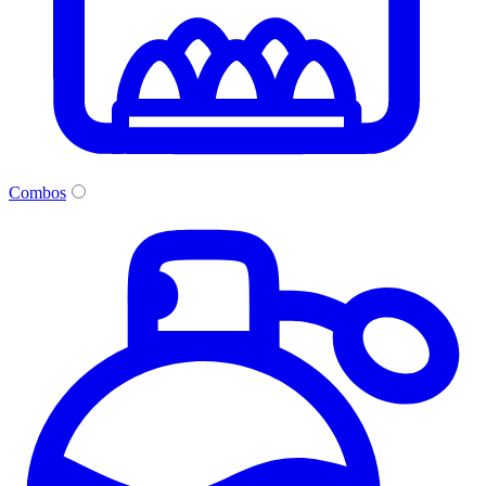
Combos