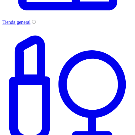
Tienda general