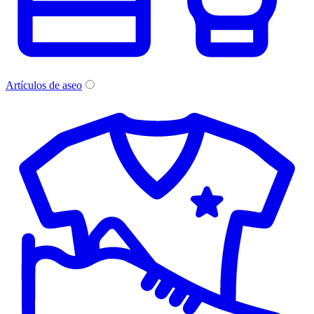
Artículos de aseo