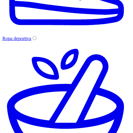
Ropa deportiva