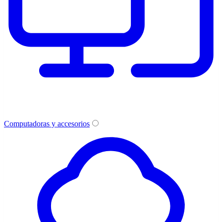
Computadoras y accesorios