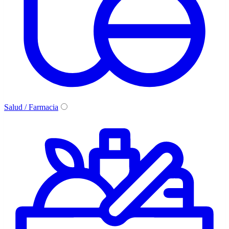
Salud / Farmacia