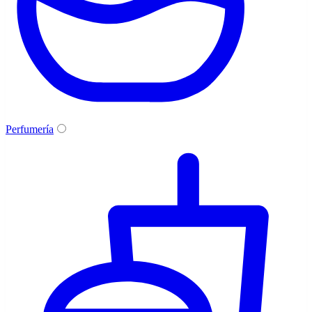
Perfumería