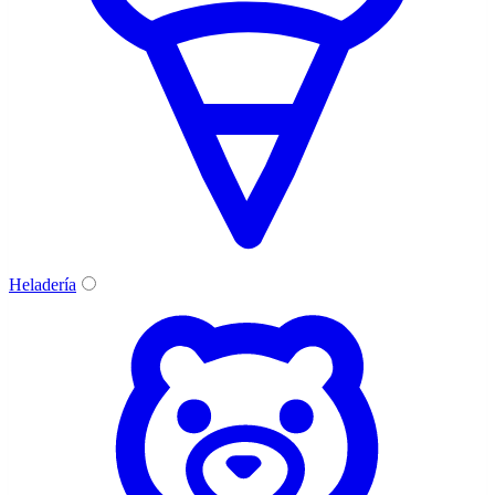
Heladería