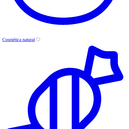
Cosmética natural