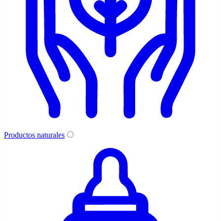
Productos naturales