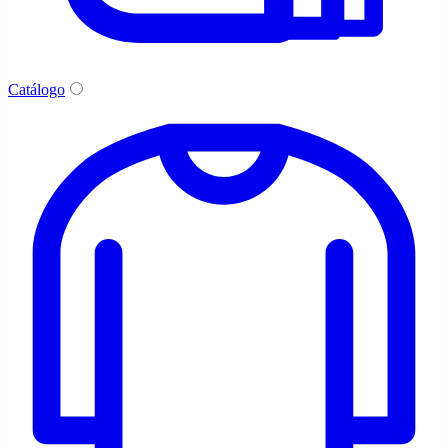
Catálogo