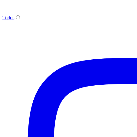
Todos