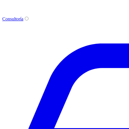
Consultoría