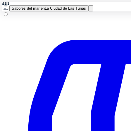
Sabores del mar en
La Ciudad de Las Tunas