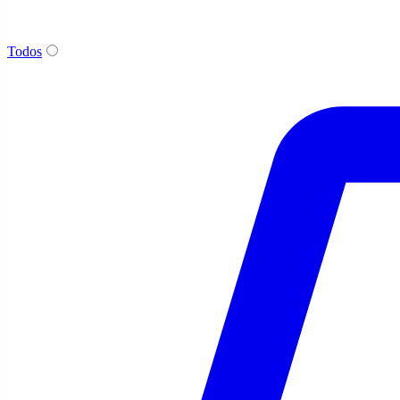
Todos