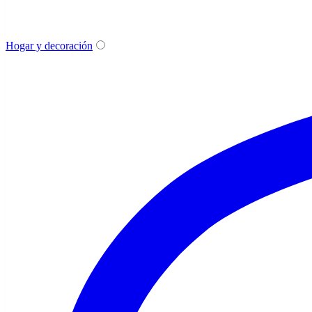
Hogar y decoración