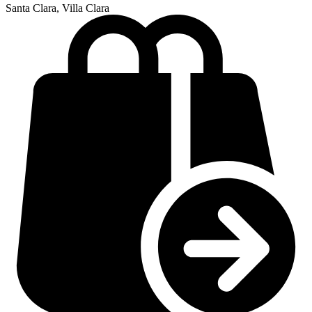
Santa Clara, Villa Clara