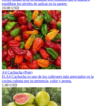
equilibrar los niveles de azúcar en la sangre.
10.00 USD
Ají Cachucha (Pote)
El Ají Cachucha es uno de los cultivares más apreciados en la
cocina cubana por su presencia, color y aroma.
1.00 USD