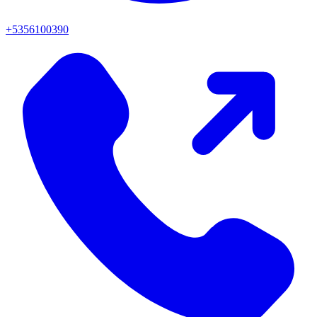
+5356100390