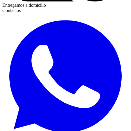
Entregamos a domicilio
Contactos