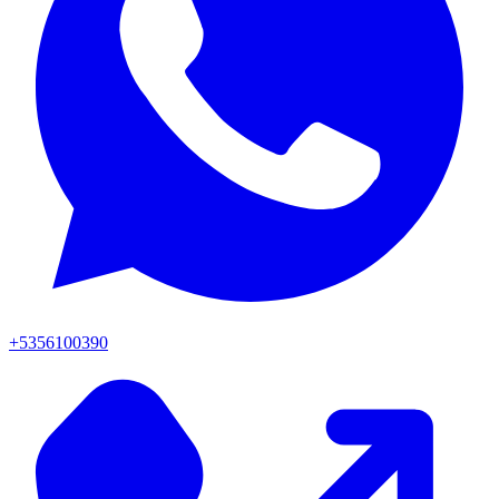
+5356100390