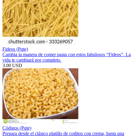
Fideos (Pqte)
Cambia la manera de comer pasta con estos fabulosos “Fideos”. La
vida te cambiará por completo.
3.00 USD
Códigos (Pqte)
Prepara desde el clásico platillo de coditos con crema, hasta una