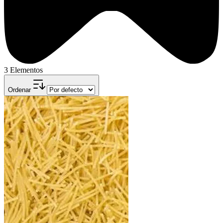
3 Elementos
Ordenar