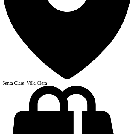
Santa Clara, Villa Clara