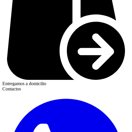
Entregamos a domicilio
Contactos