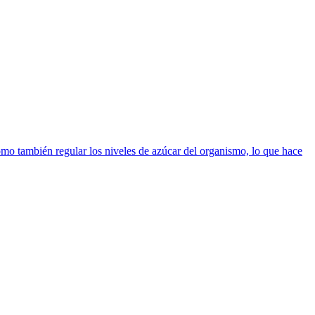
í como también regular los niveles de azúcar del organismo, lo que hace