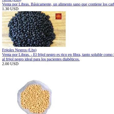
Venta por Libras. Básicamente, un alimento sano que contiene los carb
1.30 USD
Frijoles Negros (Lbs)
Venta por Libras. - El frijol negro es rico en fibra, tanto soluble com
al frijol negro ideal para los pacientes diabéticos.
2.00 USD