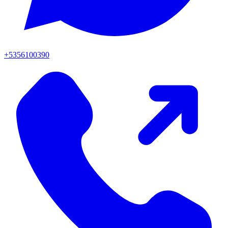
+5356100390