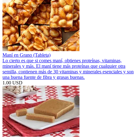
Maní en Grano (Tableta)
Lo cierto es que si comes maní, obtienes proteínas, vitaminas,
minerales y más. El maní tiene más proteínas que cualquier otra
semilla, contienen más de 30 vitaminas y minerales esenciales y son
una buena fuente de fibra y grasas buenas.
1.00 USD