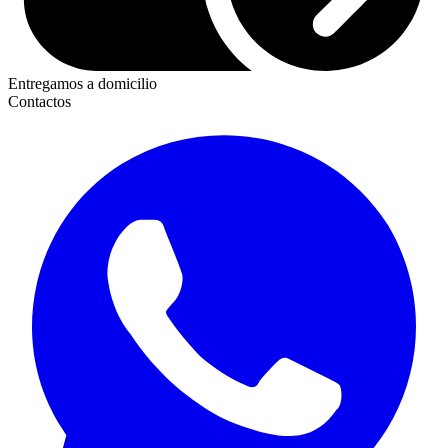
Entregamos a domicilio
Contactos