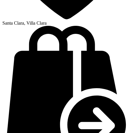
Santa Clara, Villa Clara