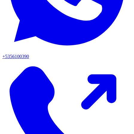
+5356100390