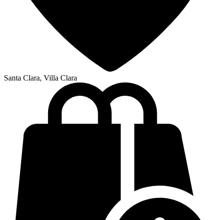
Santa Clara, Villa Clara