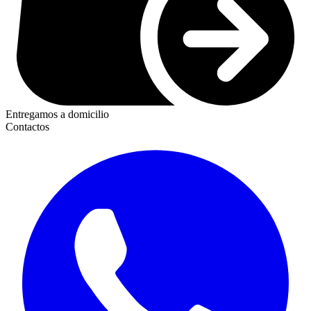
Entregamos a domicilio
Contactos