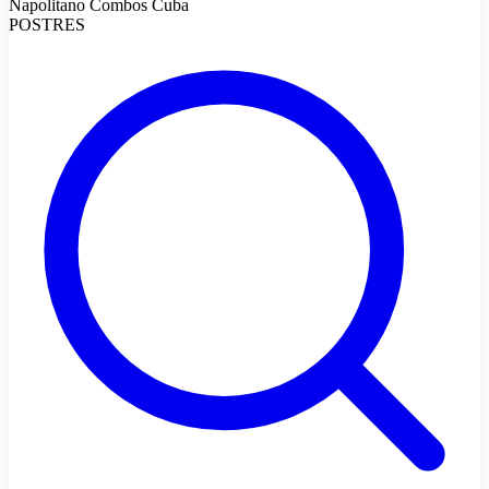
Napolitano Combos Cuba
POSTRES