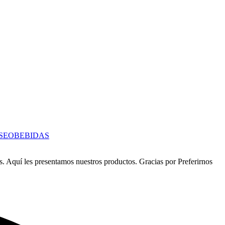
SEO
BEBIDAS
s. Aquí les presentamos nuestros productos. Gracias por Preferirnos