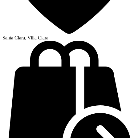
Santa Clara, Villa Clara