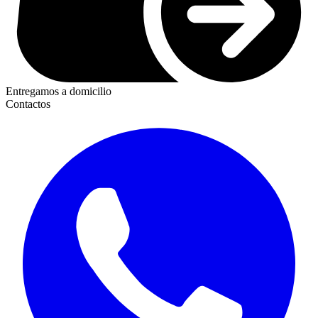
Entregamos a domicilio
Contactos