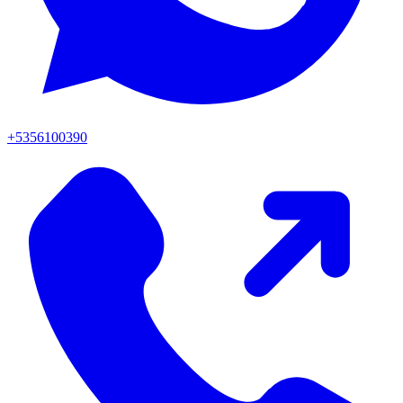
+5356100390