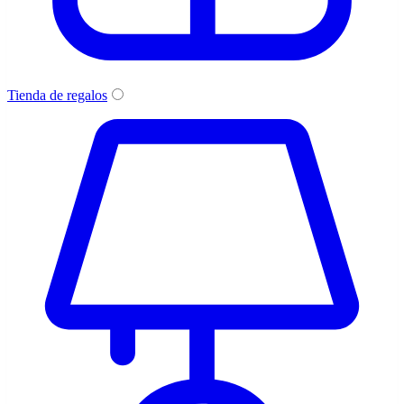
Tienda de regalos