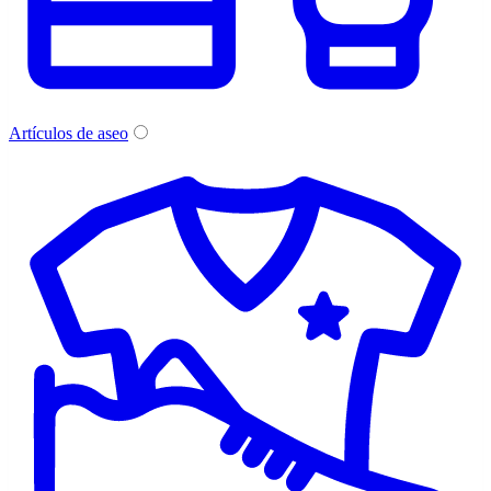
Artículos de aseo