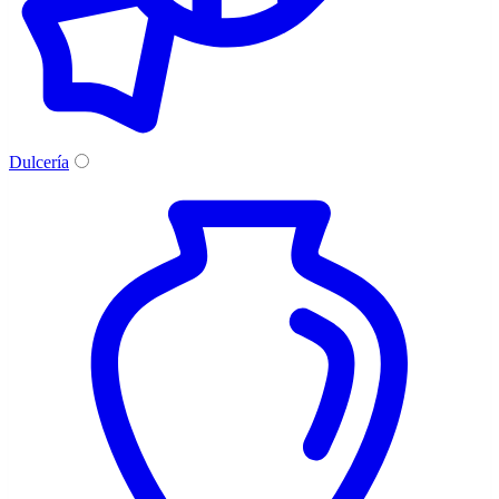
Dulcería