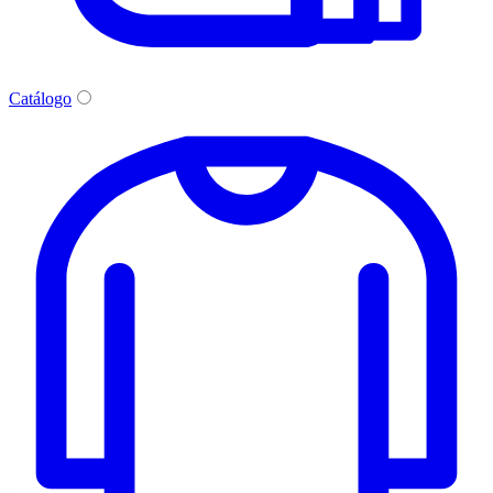
Catálogo