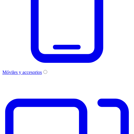
Móviles y accesorios