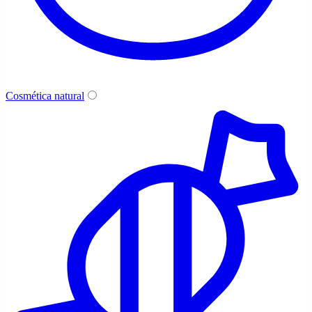
Cosmética natural