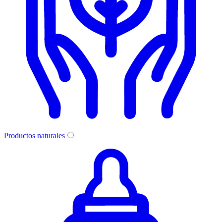
Productos naturales