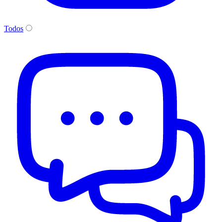
Todos