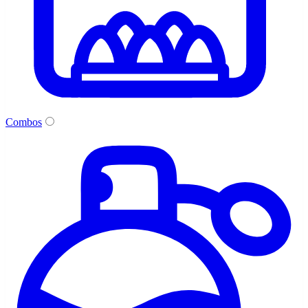
Combos