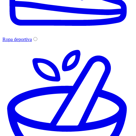
Ropa deportiva