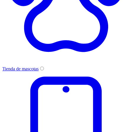
Tienda de mascotas