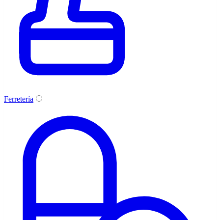
Ferretería