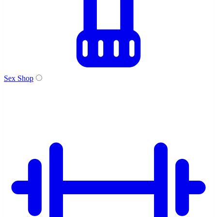
Sex Shop