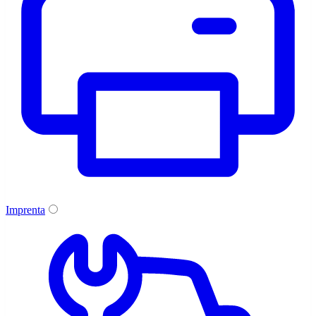
Imprenta