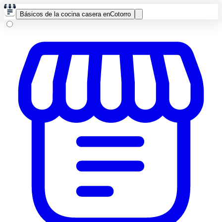
Básicos de la cocina casera en
Cotorro