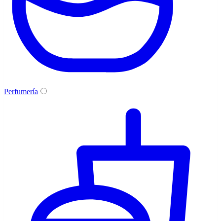
Perfumería