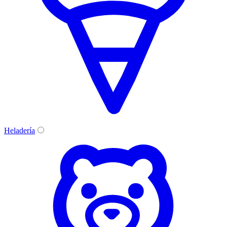
Heladería