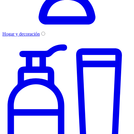
Hogar y decoración