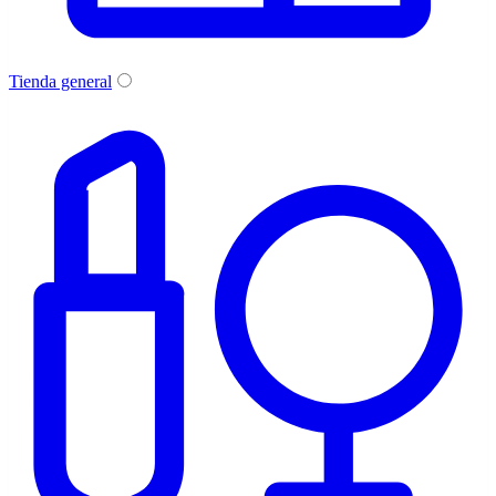
Tienda general