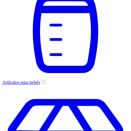
Artículos para bebés