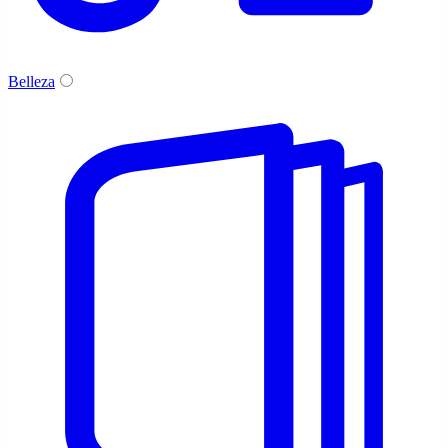
Belleza