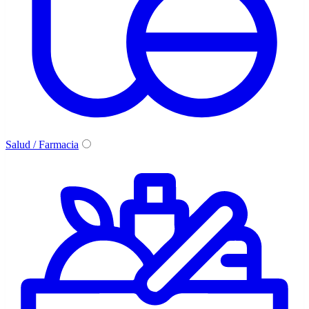
Salud / Farmacia