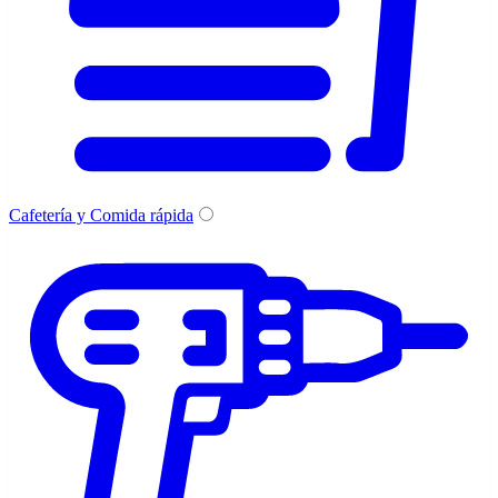
Cafetería y Comida rápida