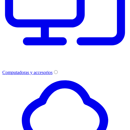
Computadoras y accesorios