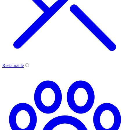
Restaurante