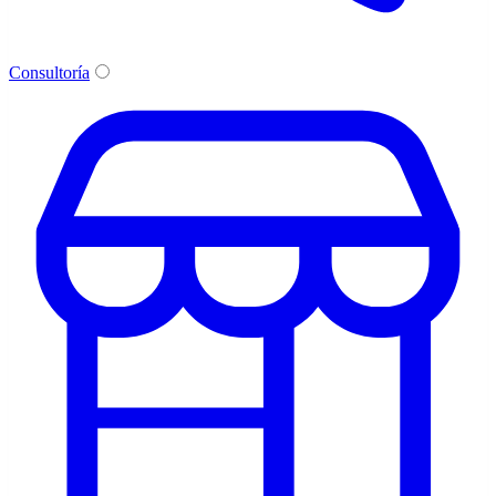
Consultoría